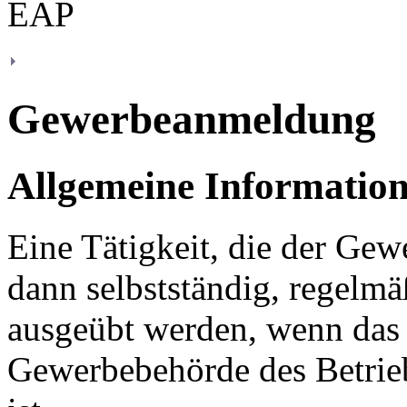
Gewerbeanmeldung
Allgemeine Informatio
Eine Tätigkeit, die der Gew
dann selbstständig, regelm
ausgeübt werden, wenn das
Gewerbebehörde des Betrie