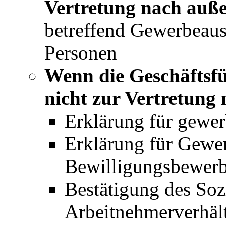
Vertretung nach auße
betreffend Gewerbeaus
Personen
Wenn die Geschäftsfü
nicht zur Vertretung 
Erklärung für gewer
Erklärung für Gew
Bewilligungsbewerb
Bestätigung des Soz
Arbeitnehmerverhält