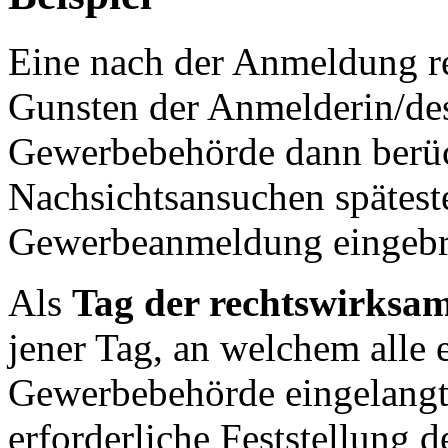
Eine nach der Anmeldung rec
Gunsten der Anmelderin/de
Gewerbebehörde dann berüc
Nachsichtsansuchen späteste
Gewerbeanmeldung eingebra
Als
Tag der rechtswirks
jener Tag, an welchem alle 
Gewerbebehörde eingelangt s
erforderliche Feststellung 