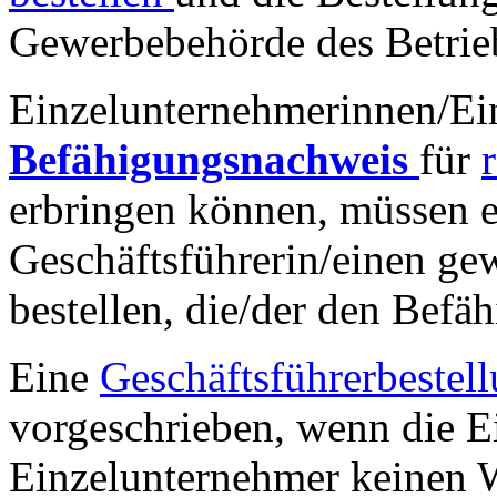
Gewerbebehörde des Betrieb
Einzelunternehmerinnen/Ein
Befähigungsnachweis
für
erbringen können, müssen e
Geschäftsführerin/einen ge
bestellen, die/der den Befä
Eine
Geschäftsführerbestel
vorgeschrieben, wenn die E
Einzelunternehmer keinen W