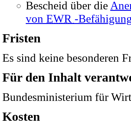
Bescheid über die
Ane
von
EWR
-Befähigun
Fristen
Es sind keine besonderen Fr
Für den Inhalt verantwo
Bundesministerium für Wirt
Kosten