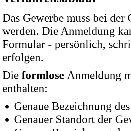
Das Gewerbe muss bei der
werden. Die Anmeldung kann
Formular - persönlich, schri
erfolgen.
Die
formlose
Anmeldung m
enthalten:
Genaue Bezeichnung des
Genauer Standort der G