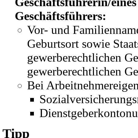
Geschäftsführerin/eines
Geschäftsführers:
Vor- und Familiennam
Geburtsort sowie Staat
gewerberechtlichen Ge
gewerberechtlichen Ge
Bei Arbeitnehmereigen
Sozialversicherun
Dienstgeberkonton
Tipp