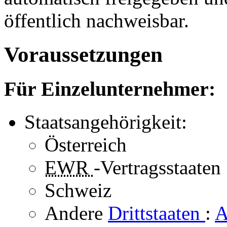
öffentlich nachweisbar.
Voraussetzungen
Für Einzelunternehmer:
Staatsangehörigkeit:
Österreich
EWR
-Vertragsstaaten
Schweiz
Andere
Drittstaaten
:
A