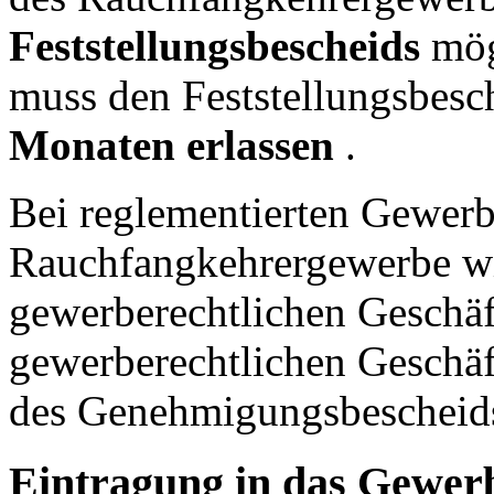
Feststellungsbescheids
mög
muss den Feststellungsbesc
Monaten erlassen
.
Bei reglementierten Gewer
Rauchfangkehrergewerbe wir
gewerberechtlichen Geschäf
gewerberechtlichen Geschäft
des Genehmigungsbescheid
Eintragung in das Gewer