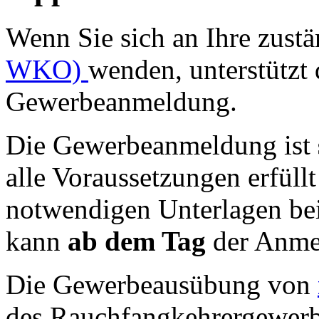
Wenn Sie sich an Ihre zust
WKO)
wenden, unterstützt 
Gewerbeanmeldung.
Die Gewerbeanmeldung ist
alle Voraussetzungen erfüll
notwendigen Unterlagen be
kann
ab dem Tag
der Anme
Die Gewerbeausübung von
des Rauchfangkehrergewerb