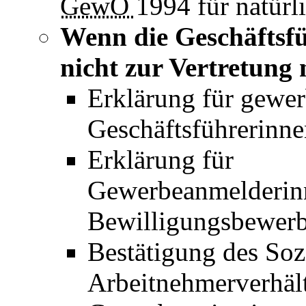
GewO
1994 für natürl
Wenn die Geschäftsfü
nicht zur Vertretung 
Erklärung für gewer
Geschäftsführerinne
Erklärung für
Gewerbeanmelderi
Bewilligungsbewerb
Bestätigung des Soz
Arbeitnehmerverhält