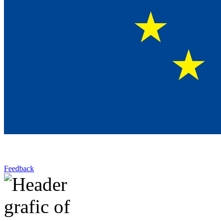
Feedback