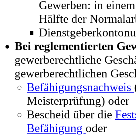
Gewerben: in einem
Hälfte der Normalarb
Dienstgeberkonton
Bei reglementierten G
gewerberechtliche Geschä
gewerberechtlichen Gesch
Befähigungsnachweis
Meisterprüfung) oder
Bescheid über die
Fest
Befähigung
oder