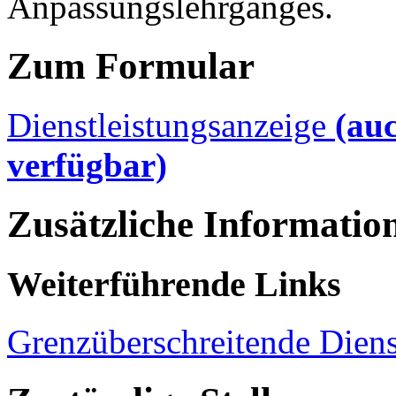
Anpassungslehrganges.
Zum Formular
Dienstleistungsanzeige
(au
verfügbar)
Zusätzliche Informatio
Weiterführende Links
Grenzüberschreitende Diens