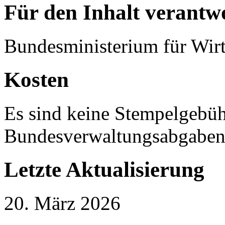
Für den Inhalt verantwo
Bundesministerium für Wirt
Kosten
Es sind keine Stempelgebü
Bundesverwaltungsabgaben 
Letzte Aktualisierung
20. März 2026