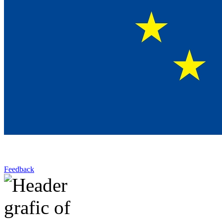
Feedback