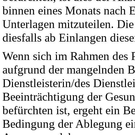
binnen eines Monats nach E
Unterlagen mitzuteilen. Die
diesfalls ab Einlangen diese
Wenn sich im Rahmen des Pr
aufgrund der mangelnden Be
Dienstleisterin/des Dienstl
Beeinträchtigung der Gesun
befürchten ist, ergeht ein 
Bedingung der Ablegung ei