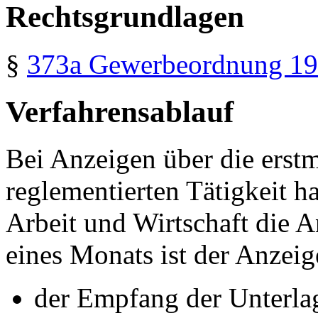
Rechtsgrundlagen
§
373a
Gewerbeordnung 1
Verfahrensablauf
Bei Anzeigen über die erst
reglementierten Tätigkeit h
Arbeit und Wirtschaft die 
eines Monats ist der Anze
der Empfang der Unterlag