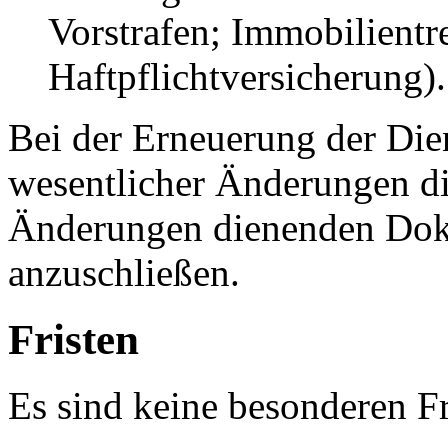
Vorstrafen; Immobilientr
Haftpflichtversicherung).
Bei der Erneuerung der Dien
wesentlicher Änderungen d
Änderungen dienenden Dok
anzuschließen.
Fristen
Es sind keine besonderen Fr