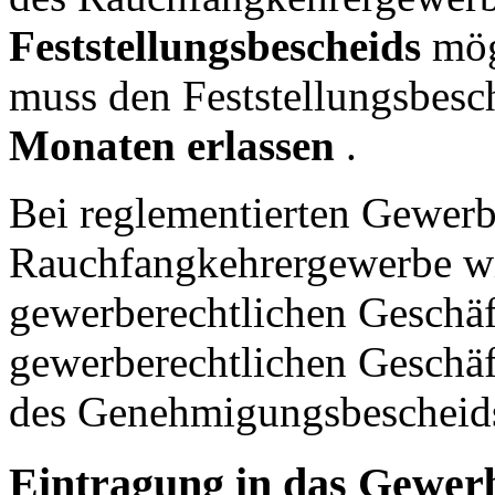
Feststellungsbescheids
mög
muss den Feststellungsbesc
Monaten erlassen
.
Bei reglementierten Gewer
Rauchfangkehrergewerbe wir
gewerberechtlichen Geschäf
gewerberechtlichen Geschäft
des Genehmigungsbescheid
Eintragung in das Gewer