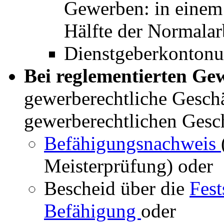
Gewerben: in einem
Hälfte der Normalarb
Dienstgeberkonton
Bei reglementierten G
gewerberechtliche Geschä
gewerberechtlichen Gesch
Befähigungsnachweis
Meisterprüfung) oder
Bescheid über die
Fest
Befähigung
oder