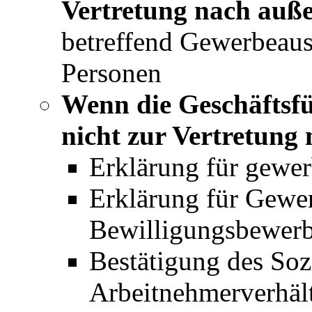
Vertretung nach auße
betreffend Gewerbeaus
Personen
Wenn die Geschäftsfü
nicht zur Vertretung 
Erklärung für gewer
Erklärung für Gew
Bewilligungsbewerb
Bestätigung des Soz
Arbeitnehmerverhält