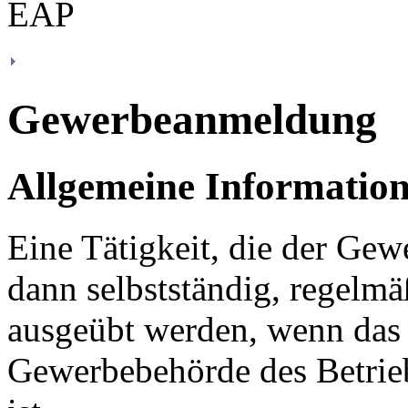
Gewerbeanmeldung
Allgemeine Informatio
Eine Tätigkeit, die der Gew
dann selbstständig, regelm
ausgeübt werden, wenn das
Gewerbebehörde des Betrie