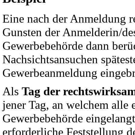
Eine nach der Anmeldung rec
Gunsten der Anmelderin/de
Gewerbebehörde dann berüc
Nachsichtsansuchen späteste
Gewerbeanmeldung eingebra
Als
Tag der rechtswirks
jener Tag, an welchem alle 
Gewerbebehörde eingelangt s
erforderliche Feststellung 