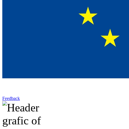
Feedback