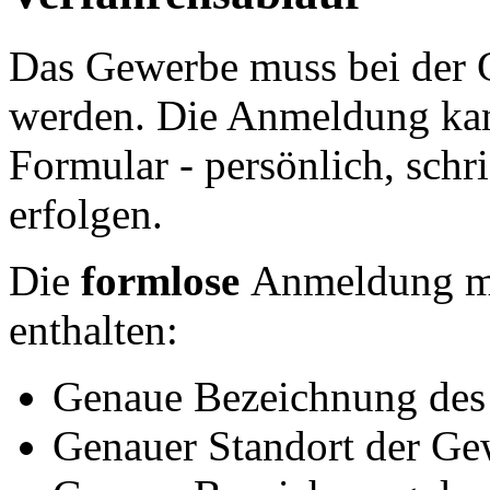
Das Gewerbe muss bei der
werden. Die Anmeldung kann
Formular - persönlich, schri
erfolgen.
Die
formlose
Anmeldung m
enthalten:
Genaue Bezeichnung des
Genauer Standort der G