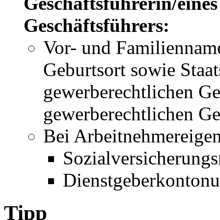
Geschäftsführerin/eines
Geschäftsführers:
Vor- und Familiennam
Geburtsort sowie Staat
gewerberechtlichen Ge
gewerberechtlichen Ge
Bei Arbeitnehmereigen
Sozialversicherun
Dienstgeberkonton
Tipp