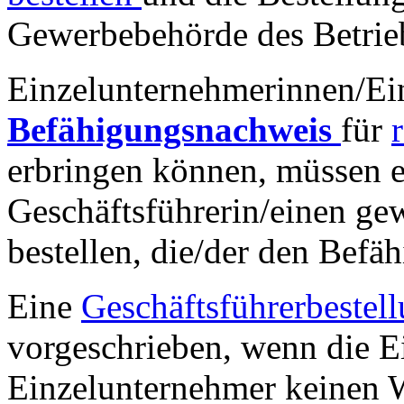
Gewerbebehörde des Betrieb
Einzelunternehmerinnen/Ein
Befähigungsnachweis
für
erbringen können, müssen e
Geschäftsführerin/einen ge
bestellen, die/der den Befä
Eine
Geschäftsführerbestel
vorgeschrieben, wenn die E
Einzelunternehmer keinen W