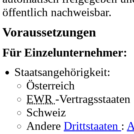
öffentlich nachweisbar.
Voraussetzungen
Für Einzelunternehmer:
Staatsangehörigkeit:
Österreich
EWR
-Vertragsstaaten
Schweiz
Andere
Drittstaaten
:
A