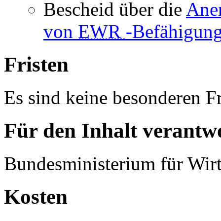
Bescheid über die
Ane
von
EWR
-Befähigun
Fristen
Es sind keine besonderen Fr
Für den Inhalt verantwo
Bundesministerium für Wirt
Kosten