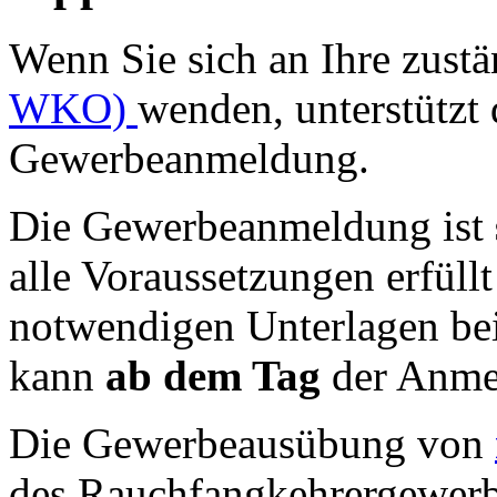
Wenn Sie sich an Ihre zust
WKO)
wenden, unterstützt 
Gewerbeanmeldung.
Die Gewerbeanmeldung ist
alle Voraussetzungen erfüll
notwendigen Unterlagen be
kann
ab dem Tag
der Anme
Die Gewerbeausübung von
des Rauchfangkehrergewerb