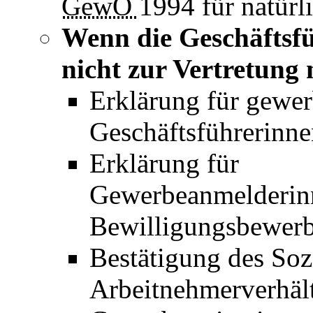
GewO
1994 für natürl
Wenn die Geschäftsfü
nicht zur Vertretung 
Erklärung für gewer
Geschäftsführerinne
Erklärung für
Gewerbeanmelderi
Bewilligungsbewerb
Bestätigung des Soz
Arbeitnehmerverhält