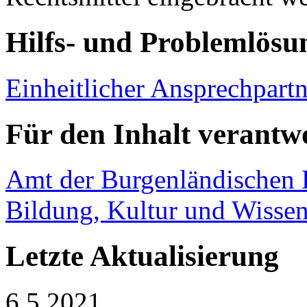
Hilfs- und Problemlösu
Einheitlicher Ansprechpart
Für den Inhalt verantwo
Amt der Burgenländischen L
Bildung, Kultur und Wissen
Letzte Aktualisierung
6.5.2021