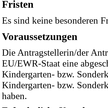
Fristen
Es sind keine besonderen Fr
Voraussetzungen
Die Antragstellerin/der Ant
EU/EWR-Staat eine abgesch
Kindergarten- bzw. Sonder
Kindergarten- bzw. Sonderk
haben.