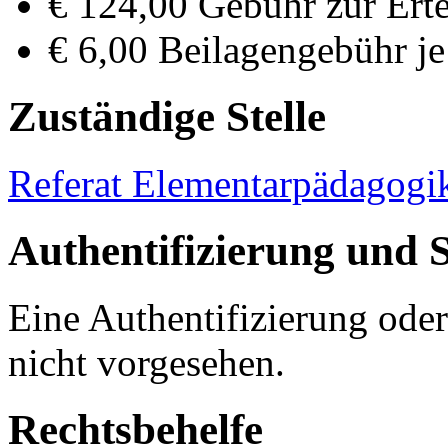
€ 124,00 Gebühr zur Erte
€ 6,00 Beilagengebühr je
Zuständige Stelle
Referat Elementarpädagogi
Authentifizierung und 
Eine Authentifizierung oder
nicht vorgesehen.
Rechtsbehelfe