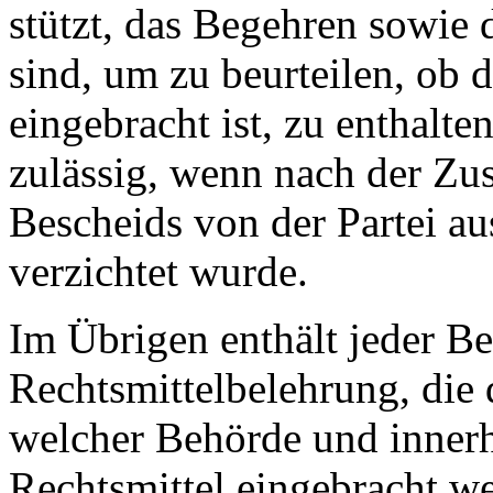
stützt, das Begehren sowie 
sind, um zu beurteilen, ob 
eingebracht ist, zu enthalt
zulässig, wenn nach der Zu
Bescheids von der Partei a
verzichtet wurde.
Im Übrigen enthält jeder Be
Rechtsmittelbelehrung, die d
welcher Behörde und innerh
Rechtsmittel eingebracht w