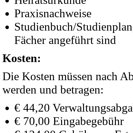
Praxisnachweise
Studienbuch/Studienplan,
Fächer angeführt sind
Kosten:
Die Kosten müssen nach Abs
werden und betragen:
€ 44,20 Verwaltungsabg
€ 70,00 Eingabegebühr