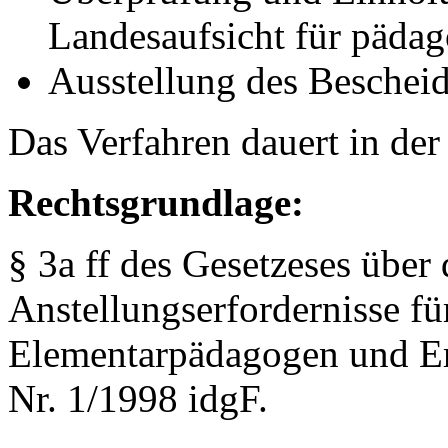
Landesaufsicht für pädag
Ausstellung des Beschei
Das Verfahren dauert in der
Rechtsgrundlage:
§ 3a ff des Gesetzeses über 
Anstellungserfordernisse f
Elementarpädagogen und Er
Nr. 1/1998 idgF.