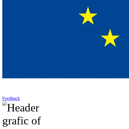
Feedback