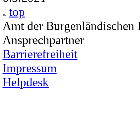
top
Amt der Burgenländischen L
Ansprechpartner
Barrierefreiheit
Impressum
Helpdesk