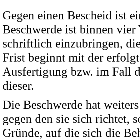
Gegen einen Bescheid ist e
Beschwerde ist binnen vier
schriftlich einzubringen, di
Frist beginnt mit der erfolg
Ausfertigung bzw. im Fall
dieser.
Die Beschwerde hat weiters
gegen den sie sich richtet, 
Gründe, auf die sich die B