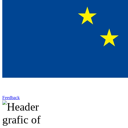
Feedback