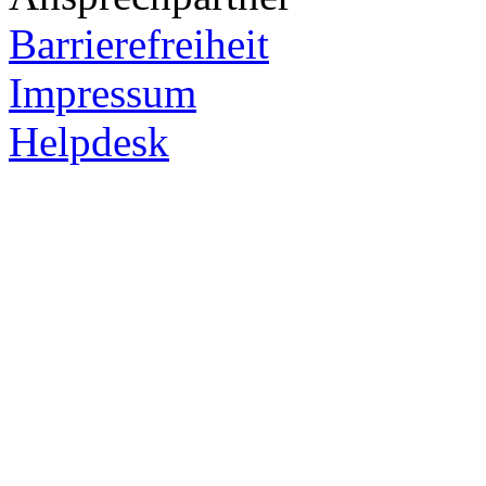
Barrierefreiheit
Impressum
Helpdesk