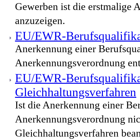
Gewerben ist die erstmalige 
anzuzeigen.
EU/EWR-Berufsqualifika
Anerkennung einer Berufsqua
Anerkennungsverordnung enth
EU/EWR-Berufsqualifika
Gleichhaltungsverfahren
Ist die Anerkennung einer Be
Anerkennungsverordnung nich
Gleichhaltungsverfahren bean