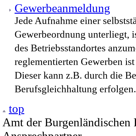
Gewerbeanmeldung
Jede Aufnahme einer selbststä
Gewerbeordnung unterliegt, i
des Betriebsstandortes anzum
reglementierten Gewerben ist
Dieser kann z.B. durch die B
Berufsgleichhaltung erfolgen.
top
Amt der Burgenländischen L
Ansprechpartner