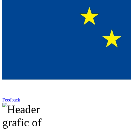
Feedback