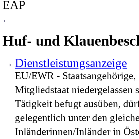
Huf- und Klauenbesc
Dienstleistungsanzeige
EU/EWR - Staatsangehörige,
Mitgliedstaat niedergelassen 
Tätigkeit befugt ausüben, dür
gelegentlich unter den gleic
Inländerinnen/Inländer in Öst