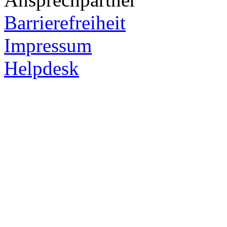
Barrierefreiheit
Impressum
Helpdesk