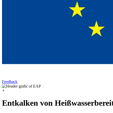
Feedback
Entkalken von Heißwasserberei