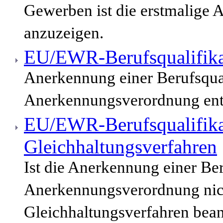
Gewerben ist die erstmalige 
anzuzeigen.
EU/EWR-Berufsqualifika
Anerkennung einer Berufsqua
Anerkennungsverordnung enth
EU/EWR-Berufsqualifika
Gleichhaltungsverfahren
Ist die Anerkennung einer Be
Anerkennungsverordnung nich
Gleichhaltungsverfahren bean