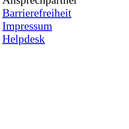
Barrierefreiheit
Impressum
Helpdesk