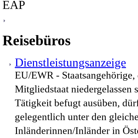
Reisebüros
Dienstleistungsanzeige
EU/EWR - Staatsangehörige,
Mitgliedstaat niedergelassen 
Tätigkeit befugt ausüben, dür
gelegentlich unter den gleic
Inländerinnen/Inländer in Öst