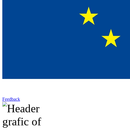
Feedback