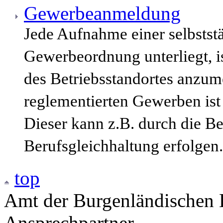
Gewerbeanmeldung
Jede Aufnahme einer selbststä
Gewerbeordnung unterliegt, i
des Betriebsstandortes anzum
reglementierten Gewerben ist
Dieser kann z.B. durch die B
Berufsgleichhaltung erfolgen.
top
Amt der Burgenländischen L
Ansprechpartner