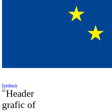
Feedback