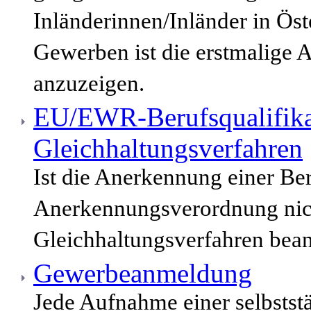
Inländerinnen/Inländer in Öst
Gewerben ist die erstmalige 
anzuzeigen.
EU/EWR-Berufsqualifika
Gleichhaltungsverfahren
Ist die Anerkennung einer Be
Anerkennungsverordnung nich
Gleichhaltungsverfahren bean
Gewerbeanmeldung
Jede Aufnahme einer selbststä