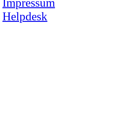
Impressum
Helpdesk