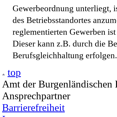
Gewerbeordnung unterliegt, i
des Betriebsstandortes anzum
reglementierten Gewerben ist
Dieser kann z.B. durch die B
Berufsgleichhaltung erfolgen.
top
Amt der Burgenländischen L
Ansprechpartner
Barrierefreiheit