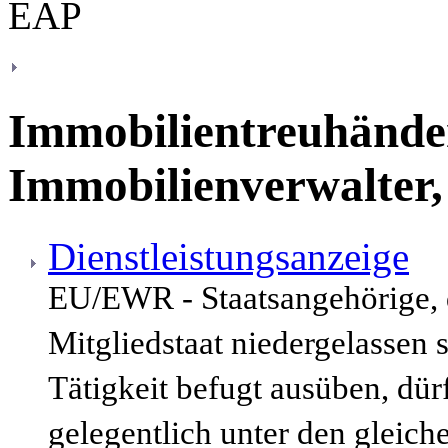
Immobilientreuhände
Immobilienverwalter,
Dienstleistungsanzeige
EU/EWR - Staatsangehörige,
Mitgliedstaat niedergelassen 
Tätigkeit befugt ausüben, dür
gelegentlich unter den gleic