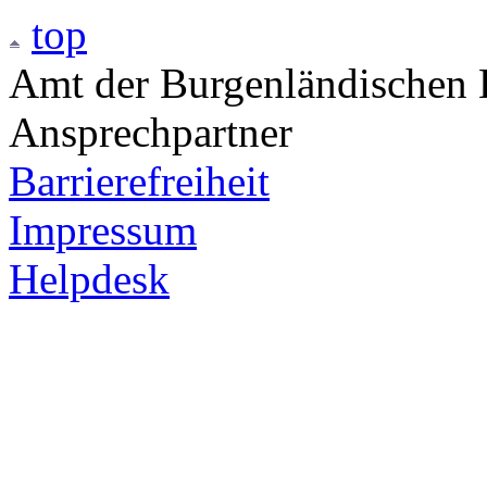
top
Amt der Burgenländischen L
Ansprechpartner
Barrierefreiheit
Impressum
Helpdesk