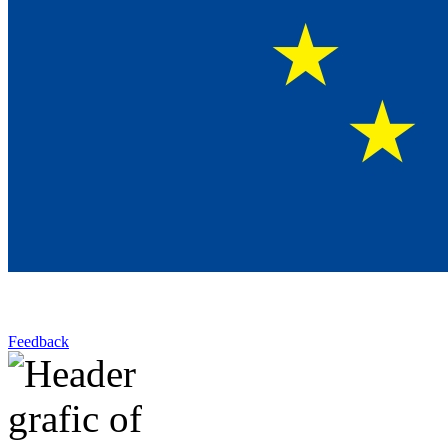
Feedback