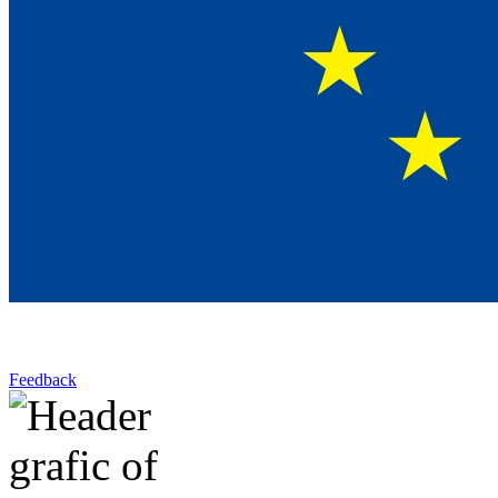
Feedback