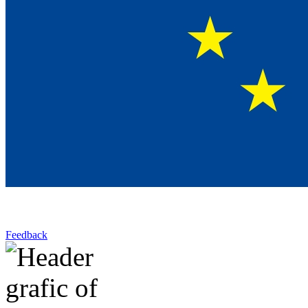
Feedback