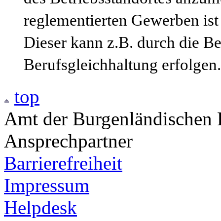
reglementierten Gewerben ist
Dieser kann z.B. durch die B
Berufsgleichhaltung erfolgen.
top
Amt der Burgenländischen L
Ansprechpartner
Barrierefreiheit
Impressum
Helpdesk