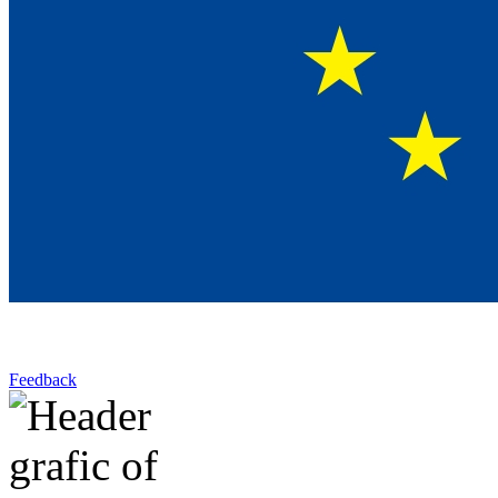
Feedback