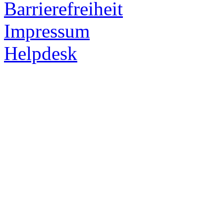
Barrierefreiheit
Impressum
Helpdesk