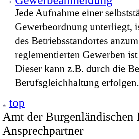
Jede Aufnahme einer selbststä
Gewerbeordnung unterliegt, i
des Betriebsstandortes anzum
reglementierten Gewerben ist
Dieser kann z.B. durch die B
Berufsgleichhaltung erfolgen.
top
Amt der Burgenländischen L
Ansprechpartner