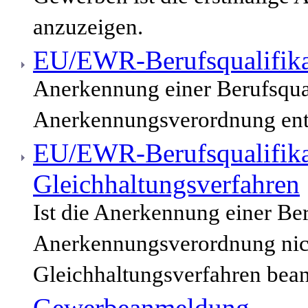
anzuzeigen.
EU/EWR-Berufsqualifika
Anerkennung einer Berufsqua
Anerkennungsverordnung enth
EU/EWR-Berufsqualifika
Gleichhaltungsverfahren
Ist die Anerkennung einer Be
Anerkennungsverordnung nich
Gleichhaltungsverfahren bean
Gewerbeanmeldung