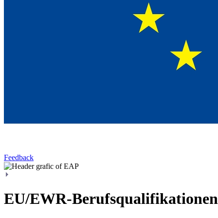
Feedback
EU/EWR-Berufsqualifikationen