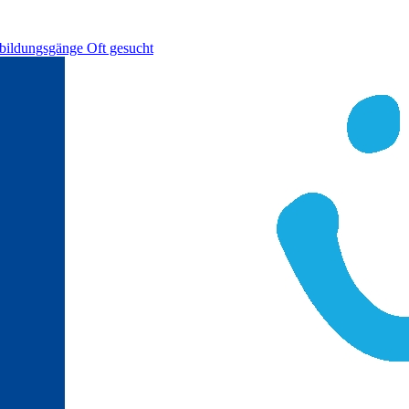
bildungsgänge
Oft gesucht