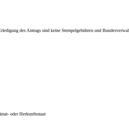
Erledigung des Antrags sind keine Stempelgebühren und Bundesverwal
imat- oder Herkunftsstaat