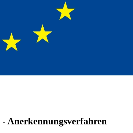
 - Anerkennungsverfahren