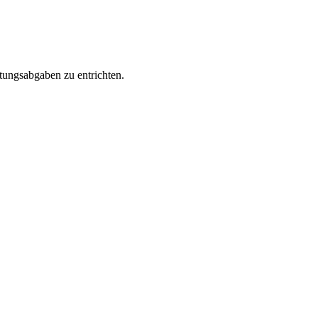
tungsabgaben zu entrichten.