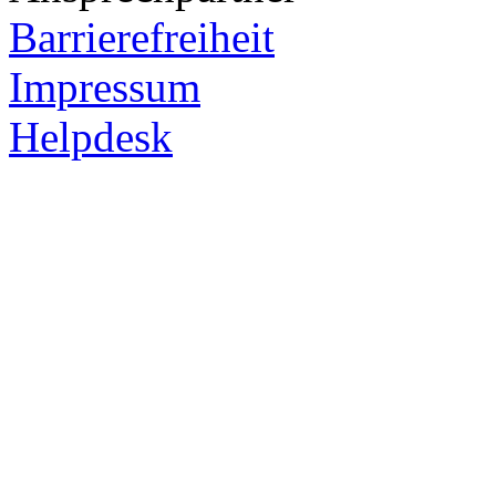
Barrierefreiheit
Impressum
Helpdesk