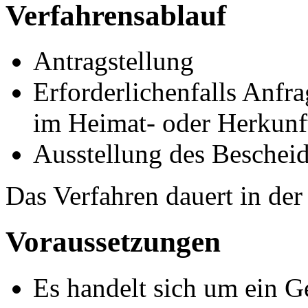
Verfahrensablauf
Antragstellung
Erforderlichenfalls Anfr
im Heimat- oder Herkunft
Ausstellung des Beschei
Das Verfahren dauert in de
Voraussetzungen
Es handelt sich um ein G