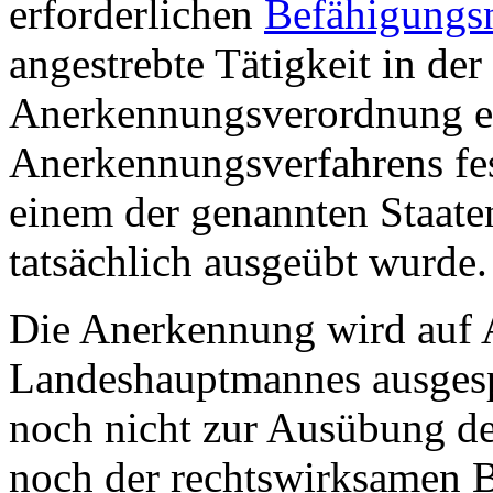
erforderlichen
Befähigungs
angestrebte Tätigkeit in der
Anerkennungsverordnung en
Anerkennungsverfahrens fest
einem der genannten Staate
tatsächlich ausgeübt wurde.
Die Anerkennung wird auf 
Landeshauptmannes ausgespr
noch nicht zur Ausübung d
noch der rechtswirksamen 