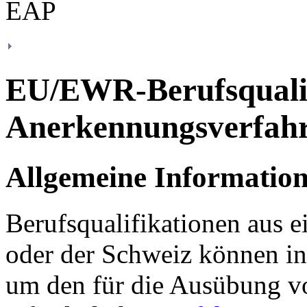
EU/EWR-Berufsqualif
Anerkennungsverfah
Allgemeine Informatio
Berufsqualifikationen aus 
oder der Schweiz können in
um den für die Ausübung v