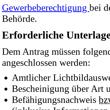
Gewerbeberechtigung
bei d
Behörde.
Erforderliche Unterlag
Dem Antrag müssen folgen
angeschlossen werden:
Amtlicher Lichtbildausw
Bescheinigung über Art u
Befähigungsnachweis
bz