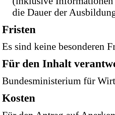
(inklusive Informationen
die Dauer der Ausbildun
Fristen
Es sind keine besonderen Fr
Für den Inhalt verantwo
Bundesministerium für Wirt
Kosten