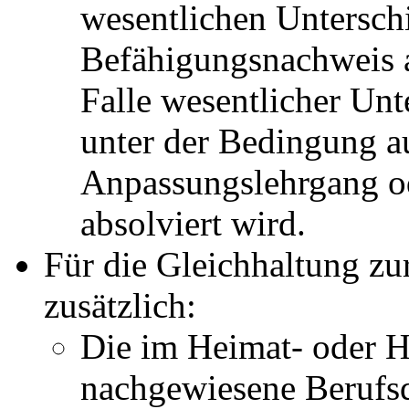
wesentlichen Untersch
Befähigungsnachweis 
Falle wesentlicher Unt
unter der Bedingung a
Anpassungslehrgang o
absolviert wird.
Für die Gleichhaltung z
zusätzlich:
Die im Heimat- oder H
nachgewiesene Berufsq