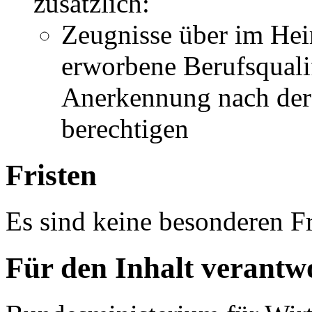
zusätzlich:
Zeugnisse über im Hei
erworbene Berufsqualif
Anerkennung nach der
berechtigen
Fristen
Es sind keine besonderen Fr
Für den Inhalt verantwo