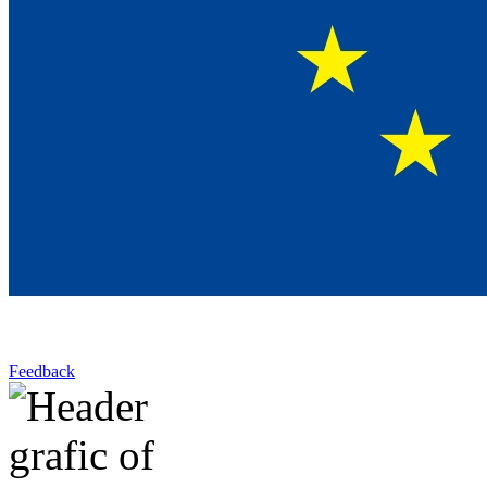
Feedback