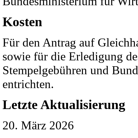
Bundesministerium für Wirt
Kosten
Für den Antrag auf Gleichh
sowie für die Erledigung de
Stempelgebühren und Bund
entrichten.
Letzte Aktualisierung
20. März 2026