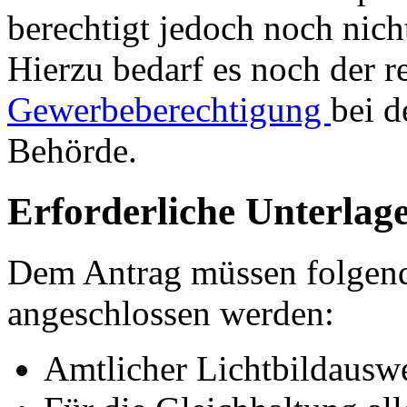
berechtigt jedoch noch nic
Hierzu bedarf es noch der 
Gewerbeberechtigung
bei d
Behörde.
Erforderliche Unterlag
Dem Antrag müssen folgen
angeschlossen werden:
Amtlicher Lichtbildausw