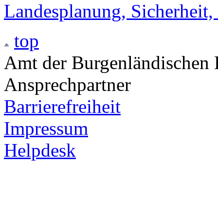
Landesplanung, Sicherheit,
top
Amt der Burgenländischen L
Ansprechpartner
Barrierefreiheit
Impressum
Helpdesk