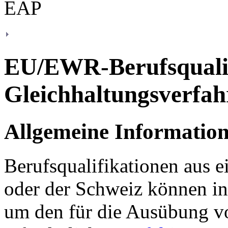
EU/EWR-Berufsqualif
Gleichhaltungsverfah
Allgemeine Informatio
Berufsqualifikationen aus 
oder der Schweiz können in
um den für die Ausübung v