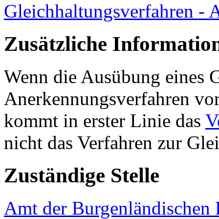
Gleichhaltungsverfahren - 
Zusätzliche Informatio
Wenn die Ausübung eines G
Anerkennungsverfahren vorg
kommt in erster Linie das
V
nicht das Verfahren zur Gl
Zuständige Stelle
Amt der Burgenländischen L