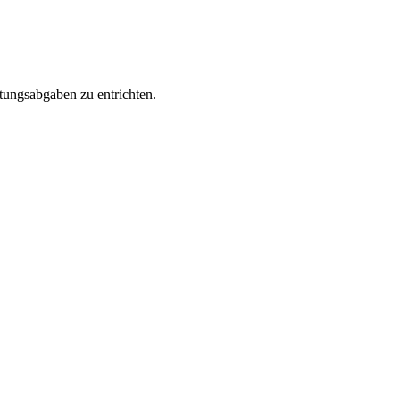
tungsabgaben zu entrichten.