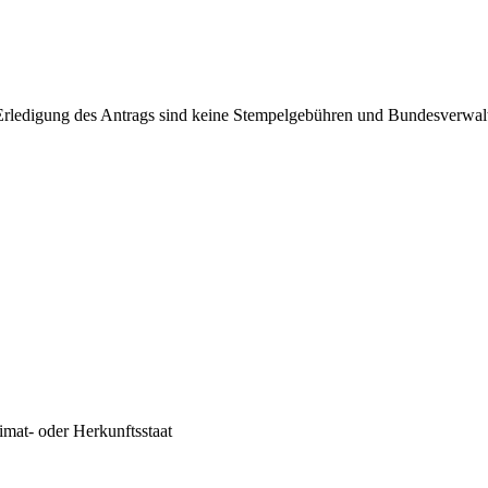
Erledigung des Antrags sind keine Stempelgebühren und Bundesverwal
imat- oder Herkunftsstaat