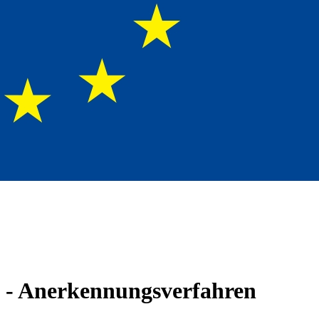
 - Anerkennungsverfahren