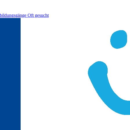
bildungsgänge
Oft gesucht