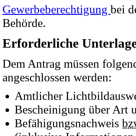
Gewerbeberechtigung
bei d
Behörde.
Erforderliche Unterlag
Dem Antrag müssen folgen
angeschlossen werden:
Amtlicher Lichtbildausw
Bescheinigung über Art u
Befähigungsnachweis
bz