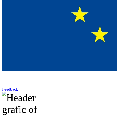
Feedback