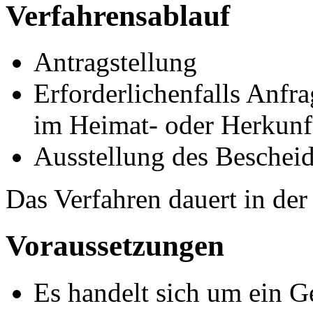
Verfahrensablauf
Antragstellung
Erforderlichenfalls Anfr
im Heimat- oder Herkunft
Ausstellung des Beschei
Das Verfahren dauert in de
Voraussetzungen
Es handelt sich um ein G