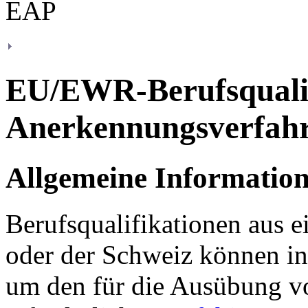
EU/EWR-Berufsqualif
Anerkennungsverfah
Allgemeine Informatio
Berufsqualifikationen aus 
oder der Schweiz können in
um den für die Ausübung v