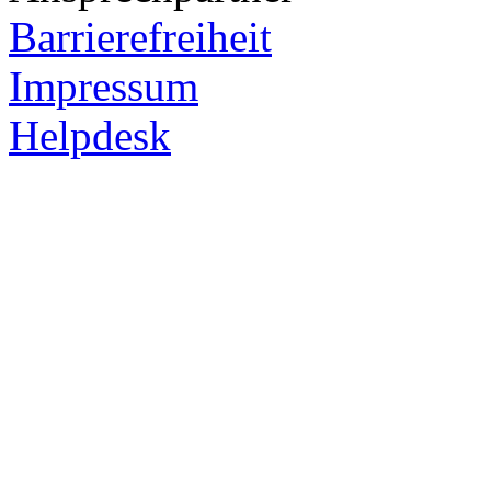
Barrierefreiheit
Impressum
Helpdesk