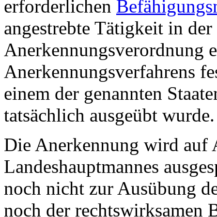
erforderlichen
Befähigungs
angestrebte Tätigkeit in der
Anerkennungsverordnung en
Anerkennungsverfahrens fest
einem der genannten Staate
tatsächlich ausgeübt wurde.
Die Anerkennung wird auf 
Landeshauptmannes ausgespr
noch nicht zur Ausübung d
noch der rechtswirksamen 