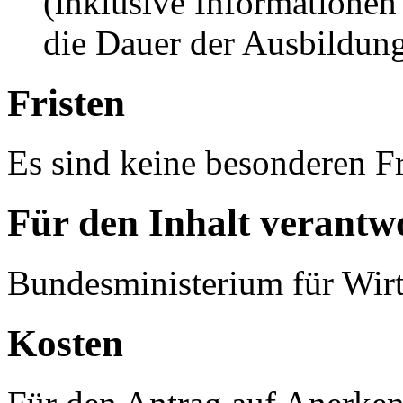
(inklusive Informationen
die Dauer der Ausbildun
Fristen
Es sind keine besonderen Fr
Für den Inhalt verantwo
Bundesministerium für Wirt
Kosten