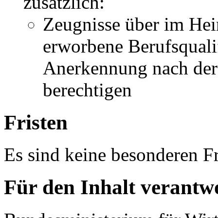
zusätzlich:
Zeugnisse über im Hei
erworbene Berufsqualif
Anerkennung nach der
berechtigen
Fristen
Es sind keine besonderen Fr
Für den Inhalt verantwo