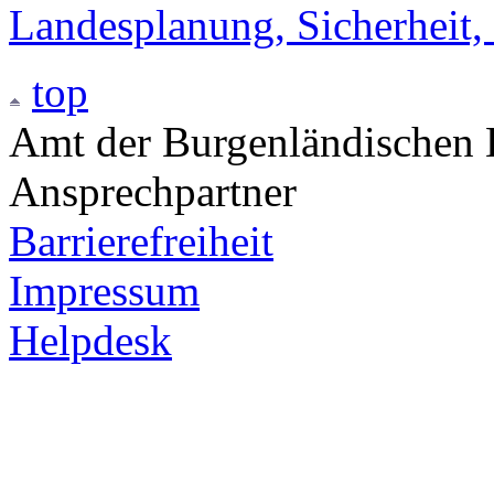
Landesplanung, Sicherheit,
top
Amt der Burgenländischen L
Ansprechpartner
Barrierefreiheit
Impressum
Helpdesk