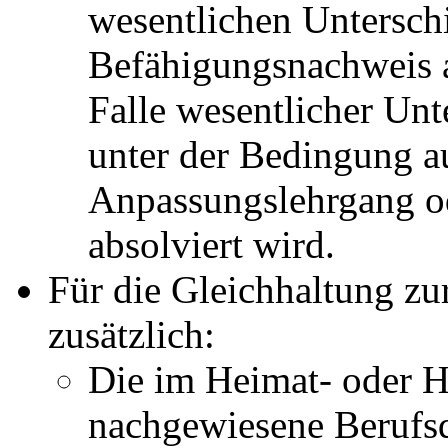
wesentlichen Untersch
Befähigungsnachweis 
Falle wesentlicher Unt
unter der Bedingung a
Anpassungslehrgang o
absolviert wird.
Für die Gleichhaltung z
zusätzlich:
Die im Heimat- oder H
nachgewiesene Berufsq