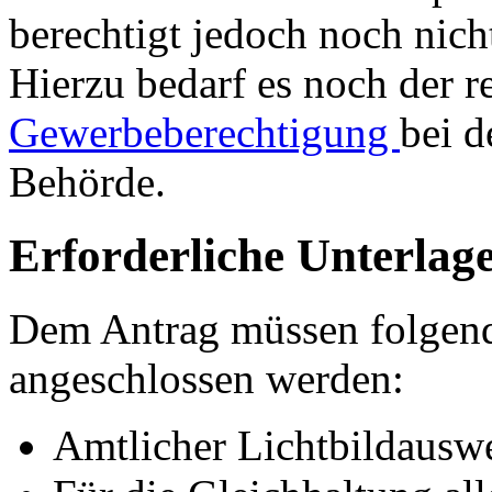
berechtigt jedoch noch nic
Hierzu bedarf es noch der 
Gewerbeberechtigung
bei d
Behörde.
Erforderliche Unterlag
Dem Antrag müssen folgen
angeschlossen werden:
Amtlicher Lichtbildausw