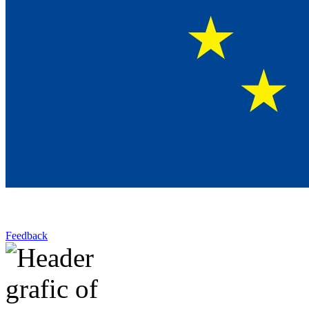
Feedback