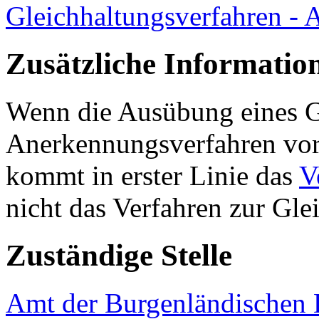
Gleichhaltungsverfahren - 
Zusätzliche Informatio
Wenn die Ausübung eines G
Anerkennungsverfahren vorg
kommt in erster Linie das
V
nicht das Verfahren zur Gl
Zuständige Stelle
Amt der Burgenländischen L