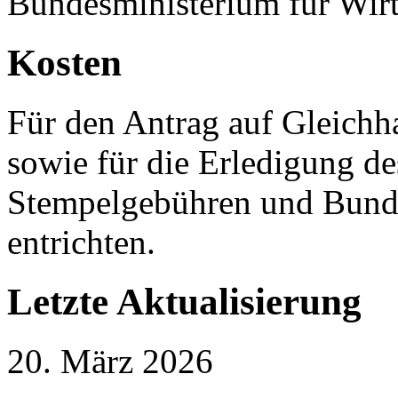
Bundesministerium für Wirt
Kosten
Für den Antrag auf Gleichh
sowie für die Erledigung de
Stempelgebühren und Bund
entrichten.
Letzte Aktualisierung
20. März 2026