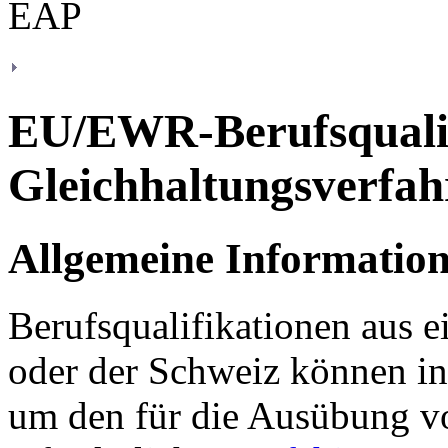
EU/EWR-Berufsqualif
Gleichhaltungsverfah
Allgemeine Informatio
Berufsqualifikationen aus 
oder der Schweiz können in
um den für die Ausübung v