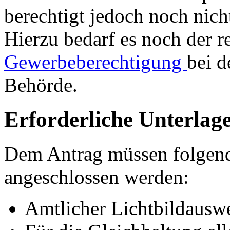
berechtigt jedoch noch nic
Hierzu bedarf es noch der 
Gewerbeberechtigung
bei d
Behörde.
Erforderliche Unterlag
Dem Antrag müssen folgen
angeschlossen werden:
Amtlicher Lichtbildausw