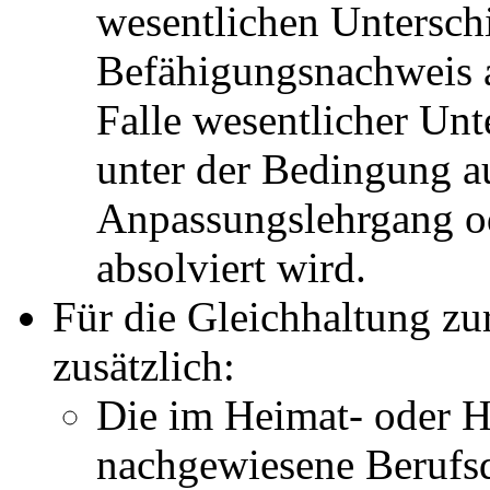
wesentlichen Untersch
Befähigungsnachweis 
Falle wesentlicher Unt
unter der Bedingung a
Anpassungslehrgang o
absolviert wird.
Für die Gleichhaltung z
zusätzlich:
Die im Heimat- oder H
nachgewiesene Berufsq