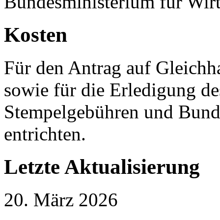
Bundesministerium für Wirt
Kosten
Für den Antrag auf Gleichh
sowie für die Erledigung de
Stempelgebühren und Bund
entrichten.
Letzte Aktualisierung
20. März 2026