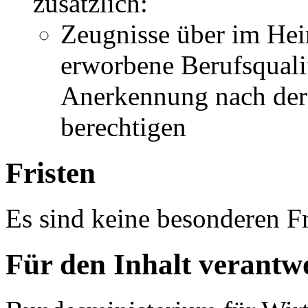
zusätzlich:
Zeugnisse über im Hei
erworbene Berufsqualif
Anerkennung nach der
berechtigen
Fristen
Es sind keine besonderen Fr
Für den Inhalt verantwo