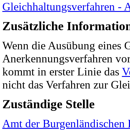
Gleichhaltungsverfahren - 
Zusätzliche Informatio
Wenn die Ausübung eines G
Anerkennungsverfahren vorg
kommt in erster Linie das
V
nicht das Verfahren zur Gl
Zuständige Stelle
Amt der Burgenländischen L