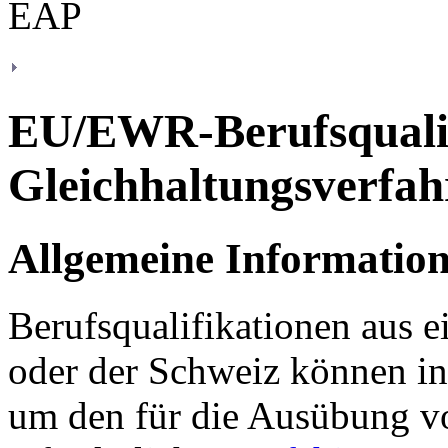
EU/EWR-Berufsqualif
Gleichhaltungsverfah
Allgemeine Informatio
Berufsqualifikationen aus 
oder der Schweiz können in
um den für die Ausübung v