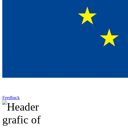
Feedback