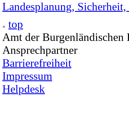
Landesplanung, Sicherheit,
top
Amt der Burgenländischen L
Ansprechpartner
Barrierefreiheit
Impressum
Helpdesk