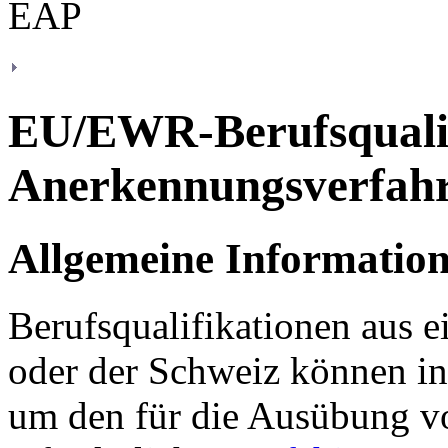
EU/EWR-Berufsqualif
Anerkennungsverfah
Allgemeine Informatio
Berufsqualifikationen aus 
oder der Schweiz können in
um den für die Ausübung v