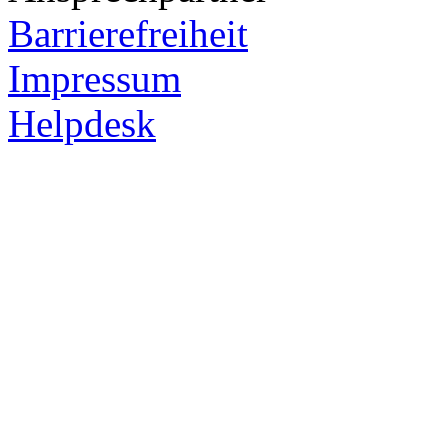
Barrierefreiheit
Impressum
Helpdesk