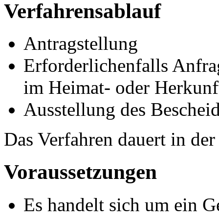
Verfahrensablauf
Antragstellung
Erforderlichenfalls Anfr
im Heimat- oder Herkunft
Ausstellung des Beschei
Das Verfahren dauert in de
Voraussetzungen
Es handelt sich um ein G