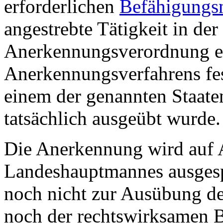
erforderlichen
Befähigungs
angestrebte Tätigkeit in der
Anerkennungsverordnung en
Anerkennungsverfahrens fest
einem der genannten Staate
tatsächlich ausgeübt wurde.
Die Anerkennung wird auf 
Landeshauptmannes ausgespr
noch nicht zur Ausübung d
noch der rechtswirksamen 