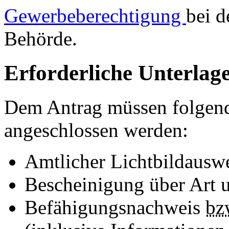
Gewerbeberechtigung
bei d
Behörde.
Erforderliche Unterlag
Dem Antrag müssen folgen
angeschlossen werden:
Amtlicher Lichtbildausw
Bescheinigung über Art u
Befähigungsnachweis
bz