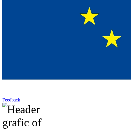
Feedback