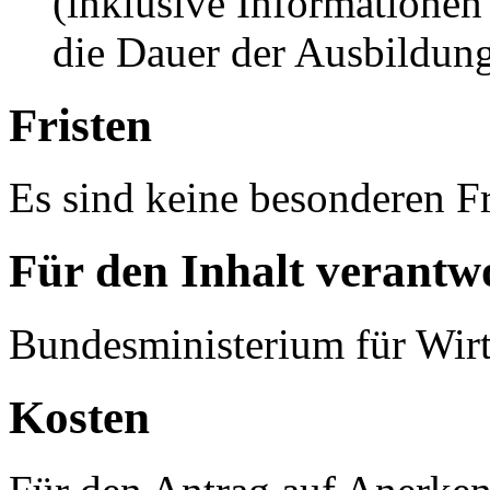
(inklusive Informationen
die Dauer der Ausbildun
Fristen
Es sind keine besonderen Fr
Für den Inhalt verantwo
Bundesministerium für Wirt
Kosten