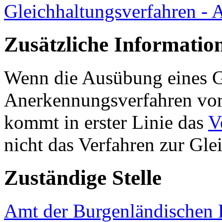
Gleichhaltungsverfahren - 
Zusätzliche Informatio
Wenn die Ausübung eines G
Anerkennungsverfahren vorg
kommt in erster Linie das
V
nicht das Verfahren zur Gl
Zuständige Stelle
Amt der Burgenländischen L