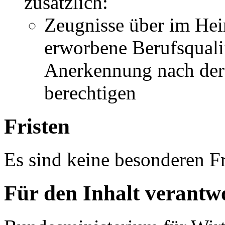
zusätzlich:
Zeugnisse über im Hei
erworbene Berufsqualif
Anerkennung nach der
berechtigen
Fristen
Es sind keine besonderen Fr
Für den Inhalt verantwo