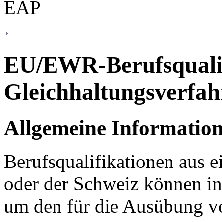
EU/EWR-Berufsqualif
Gleichhaltungsverfah
Allgemeine Informatio
Berufsqualifikationen aus 
oder der Schweiz können in
um den für die Ausübung v