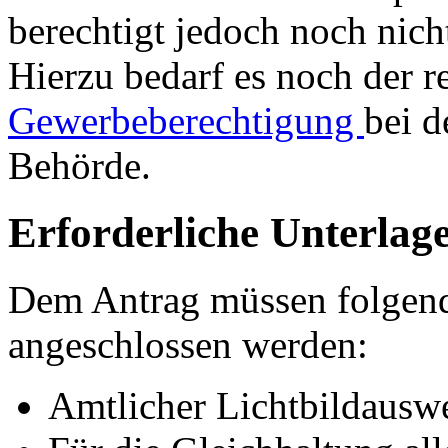
berechtigt jedoch noch nic
Hierzu bedarf es noch der 
Gewerbeberechtigung
bei d
Behörde.
Erforderliche Unterlag
Dem Antrag müssen folgen
angeschlossen werden:
Amtlicher Lichtbildausw