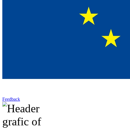
Feedback