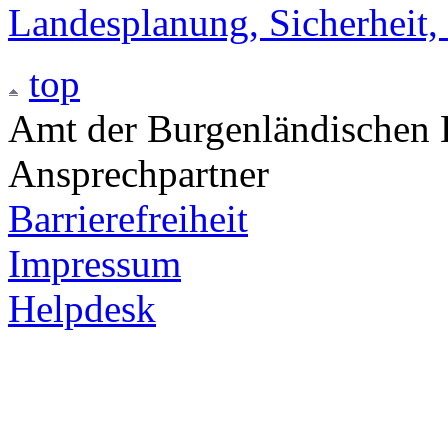
Landesplanung, Sicherheit,
top
Amt der Burgenländischen L
Ansprechpartner
Barrierefreiheit
Impressum
Helpdesk