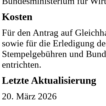
Bundesministerium für Wirt
Kosten
Für den Antrag auf Gleichh
sowie für die Erledigung de
Stempelgebühren und Bund
entrichten.
Letzte Aktualisierung
20. März 2026