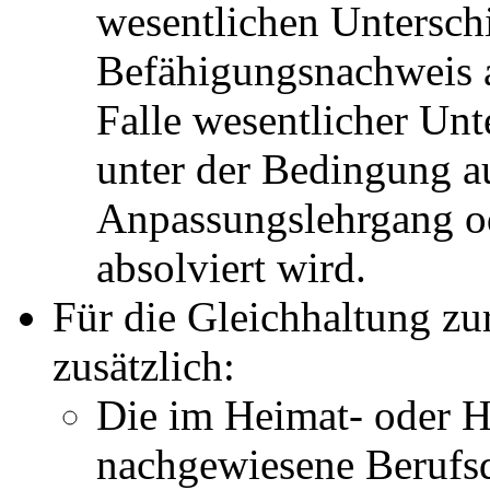
wesentlichen Untersch
Befähigungsnachweis 
Falle wesentlicher Unt
unter der Bedingung a
Anpassungslehrgang o
absolviert wird.
Für die Gleichhaltung z
zusätzlich:
Die im Heimat- oder H
nachgewiesene Berufsq