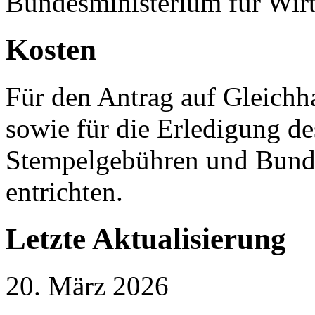
Bundesministerium für Wirt
Kosten
Für den Antrag auf Gleichh
sowie für die Erledigung de
Stempelgebühren und Bund
entrichten.
Letzte Aktualisierung
20. März 2026