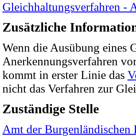
Gleichhaltungsverfahren - 
Zusätzliche Informatio
Wenn die Ausübung eines G
Anerkennungsverfahren vorg
kommt in erster Linie das
V
nicht das Verfahren zur Gl
Zuständige Stelle
Amt der Burgenländischen L