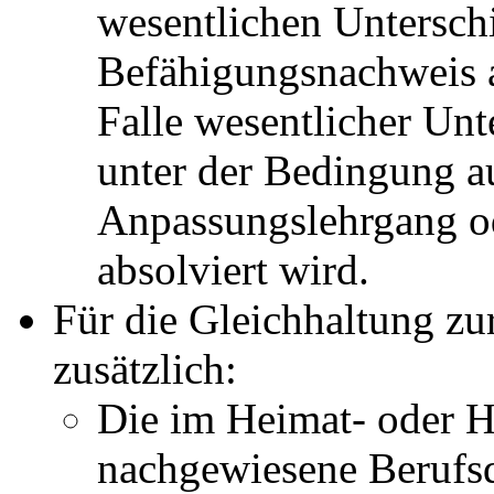
wesentlichen Untersch
Befähigungsnachweis 
Falle wesentlicher Unt
unter der Bedingung a
Anpassungslehrgang o
absolviert wird.
Für die Gleichhaltung z
zusätzlich:
Die im Heimat- oder H
nachgewiesene Berufsq