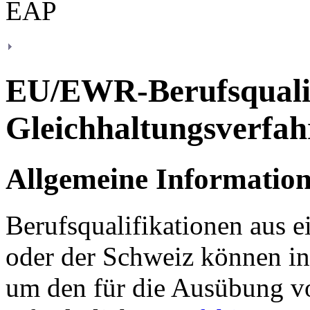
EU/EWR-Berufsqualif
Gleichhaltungsverfah
Allgemeine Informatio
Berufsqualifikationen aus 
oder der Schweiz können in
um den für die Ausübung v