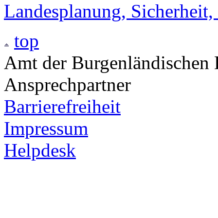
Landesplanung, Sicherheit,
top
Amt der Burgenländischen L
Ansprechpartner
Barrierefreiheit
Impressum
Helpdesk