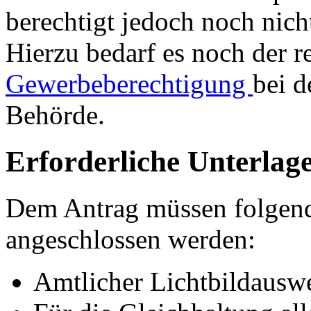
berechtigt jedoch noch nic
Hierzu bedarf es noch der 
Gewerbeberechtigung
bei d
Behörde.
Erforderliche Unterlag
Dem Antrag müssen folgen
angeschlossen werden:
Amtlicher Lichtbildausw