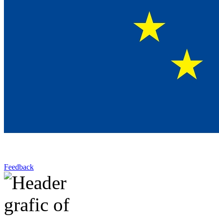
Feedback