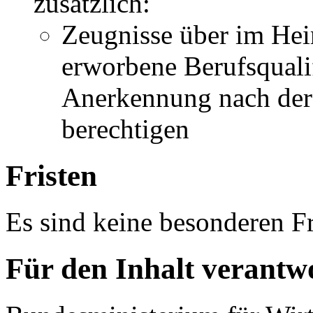
zusätzlich:
Zeugnisse über im Hei
erworbene Berufsqualif
Anerkennung nach der
berechtigen
Fristen
Es sind keine besonderen Fr
Für den Inhalt verantwo