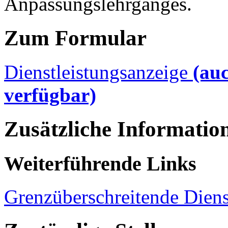
Anpassungslehrganges.
Zum Formular
Dienstleistungsanzeige
(au
verfügbar)
Zusätzliche Informatio
Weiterführende Links
Grenzüberschreitende Diens