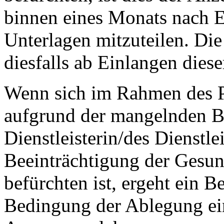
binnen eines Monats nach E
Unterlagen mitzuteilen. Die
diesfalls ab Einlangen diese
Wenn sich im Rahmen des Pr
aufgrund der mangelnden Be
Dienstleisterin/des Dienstl
Beeinträchtigung der Gesun
befürchten ist, ergeht ein 
Bedingung der Ablegung ei