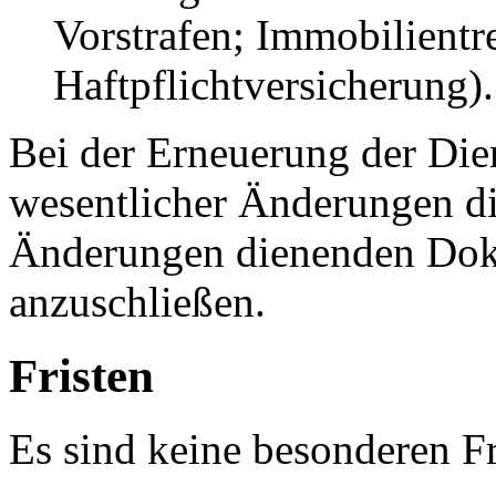
Vorstrafen; Immobilientr
Haftpflichtversicherung).
Bei der Erneuerung der Dien
wesentlicher Änderungen d
Änderungen dienenden Dok
anzuschließen.
Fristen
Es sind keine besonderen Fr