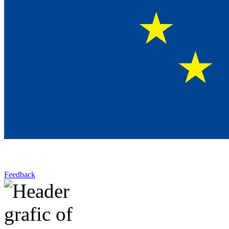
Feedback