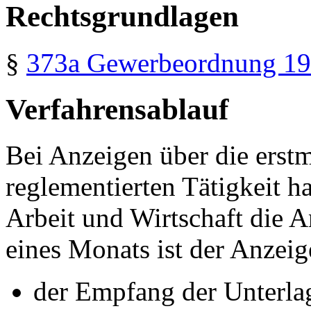
Rechtsgrundlagen
§
373a
Gewerbeordnung 1
Verfahrensablauf
Bei Anzeigen über die erst
reglementierten Tätigkeit h
Arbeit und Wirtschaft die 
eines Monats ist der Anze
der Empfang der Unterlag