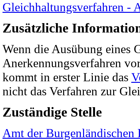
Gleichhaltungsverfahren - 
Zusätzliche Informatio
Wenn die Ausübung eines G
Anerkennungsverfahren vorg
kommt in erster Linie das
V
nicht das Verfahren zur Gl
Zuständige Stelle
Amt der Burgenländischen L