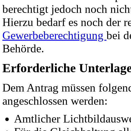
berechtigt jedoch noch nic
Hierzu bedarf es noch der 
Gewerbeberechtigung
bei d
Behörde.
Erforderliche Unterlag
Dem Antrag müssen folgen
angeschlossen werden:
Amtlicher Lichtbildausw