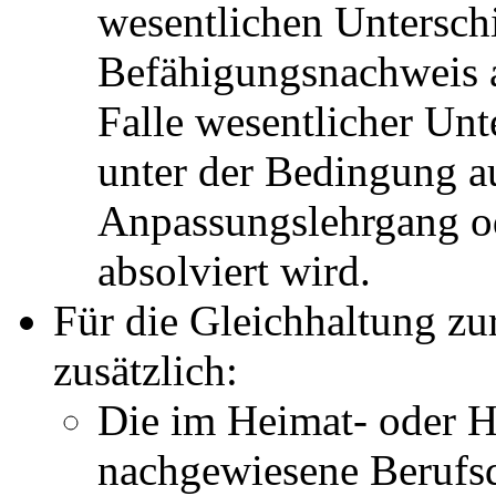
wesentlichen Untersch
Befähigungsnachweis 
Falle wesentlicher Unt
unter der Bedingung a
Anpassungslehrgang o
absolviert wird.
Für die Gleichhaltung z
zusätzlich:
Die im Heimat- oder H
nachgewiesene Berufsq