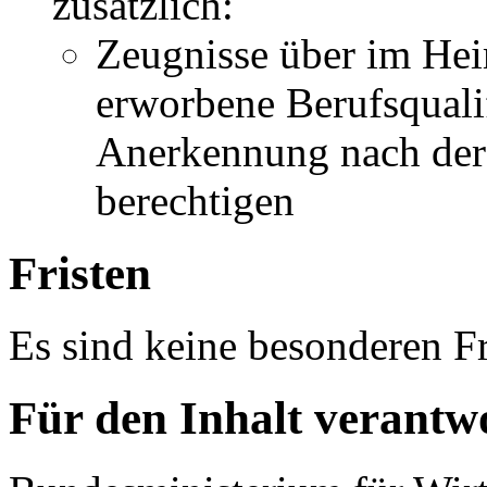
zusätzlich:
Zeugnisse über im Hei
erworbene Berufsqualif
Anerkennung nach der
berechtigen
Fristen
Es sind keine besonderen Fr
Für den Inhalt verantwo