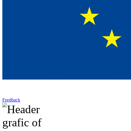
Feedback