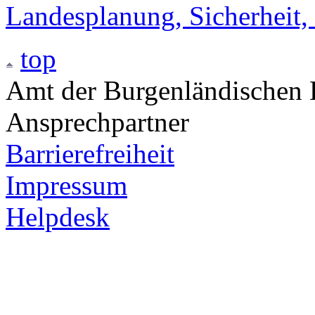
Landesplanung, Sicherheit,
top
Amt der Burgenländischen L
Ansprechpartner
Barrierefreiheit
Impressum
Helpdesk