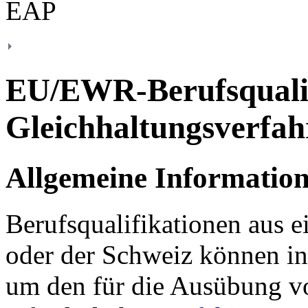
EU/EWR-Berufsqualif
Gleichhaltungsverfah
Allgemeine Informatio
Berufsqualifikationen aus 
oder der Schweiz können in
um den für die Ausübung v