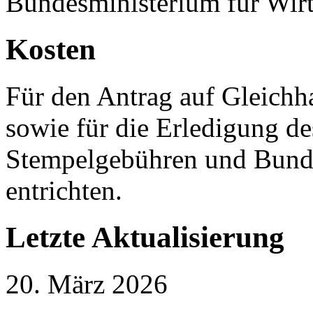
Bundesministerium für Wirt
Kosten
Für den Antrag auf Gleichh
sowie für die Erledigung de
Stempelgebühren und Bund
entrichten.
Letzte Aktualisierung
20. März 2026