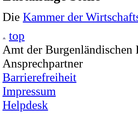
Die
Kammer der Wirtschaft
top
Amt der Burgenländischen L
Ansprechpartner
Barrierefreiheit
Impressum
Helpdesk