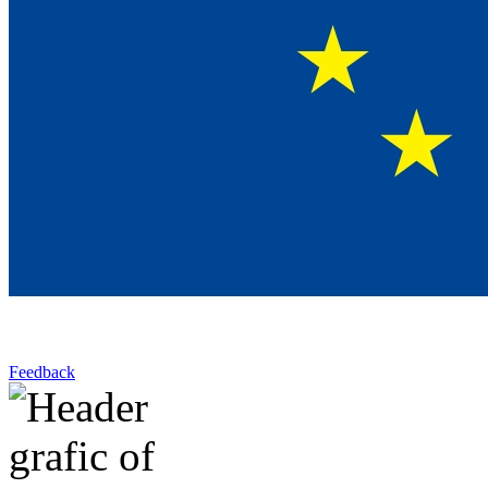
Feedback