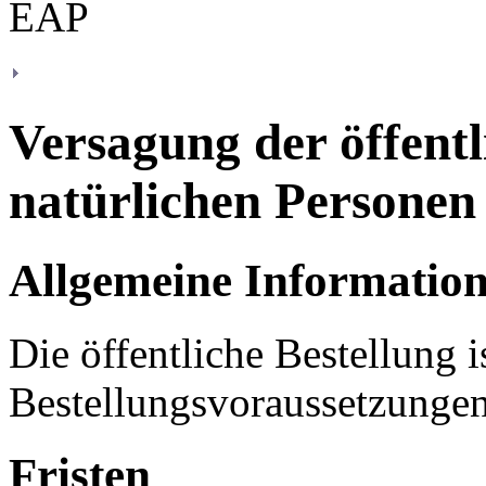
Versagung der öffentl
natürlichen Personen
Allgemeine Informatio
Die öffentliche Bestellung 
Bestellungsvoraussetzungen n
Fristen