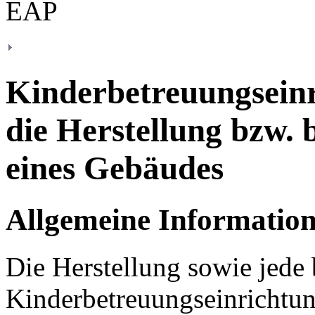
Kinderbetreuungseinr
die Herstellung bzw.
eines Gebäudes
Allgemeine Informatio
Die Herstellung sowie jede
Kinderbetreuungseinrichtu