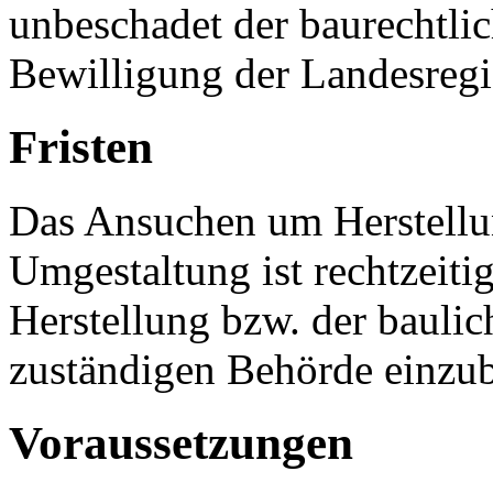
unbeschadet der baurechtlic
Bewilligung der Landesregi
Fristen
Das Ansuchen um Herstellu
Umgestaltung ist rechtzeiti
Herstellung bzw. der bauli
zuständigen Behörde einzub
Voraussetzungen