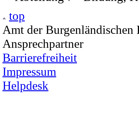
top
Amt der Burgenländischen L
Ansprechpartner
Barrierefreiheit
Impressum
Helpdesk