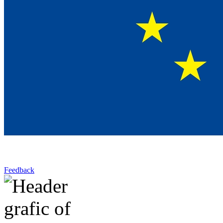
Feedback