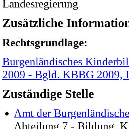
Landesregierung
Zusätzliche Informatio
Rechtsgrundlage:
Burgenländisches Kinderbil
2009 - Bgld. KBBG 2009, L
Zuständige Stelle
Amt der Burgenländisch
Abteilung 7 - Bildung, K