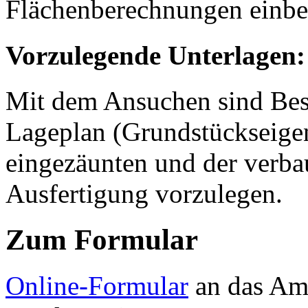
Flächenberechnungen einb
Vorzulegende Unterlagen:
Mit dem Ansuchen sind Bes
Lageplan (Grundstückseigen
eingezäunten und der verbau
Ausfertigung vorzulegen.
Zum Formular
Online-Formular
an das Amt