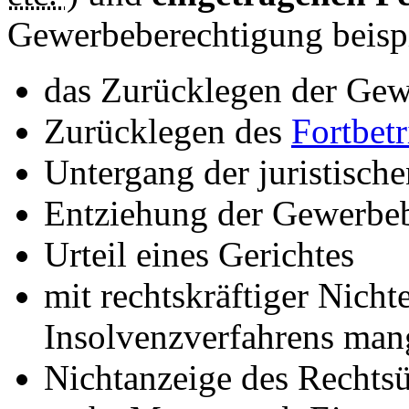
Gewerbeberechtigung beispi
das Zurücklegen der Gew
Zurücklegen des
Fortbet
Untergang der juristisch
Entziehung der Gewerbeb
Urteil eines Gerichtes
mit rechtskräftiger Nich
Insolvenzverfahrens man
Nichtanzeige des Rechts