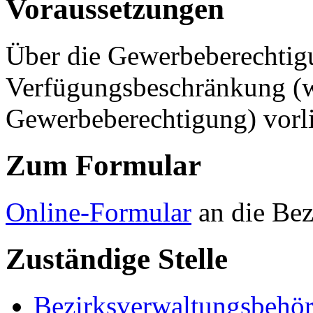
Voraussetzungen
Über die Gewerbeberechtigu
Verfügungsbeschränkung (w
Gewerbeberechtigung) vorl
Zum Formular
Online-Formular
an die Bez
Zuständige Stelle
Bezirksverwaltungsbehör