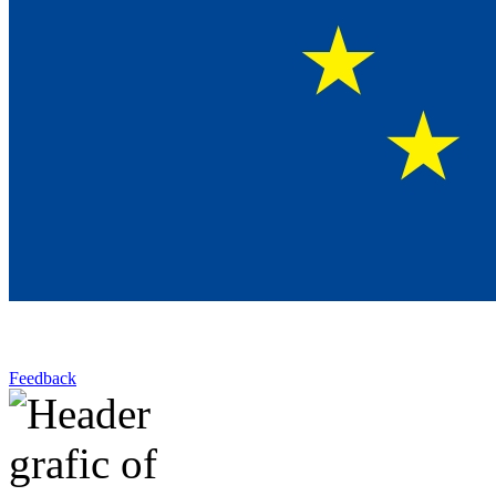
Feedback