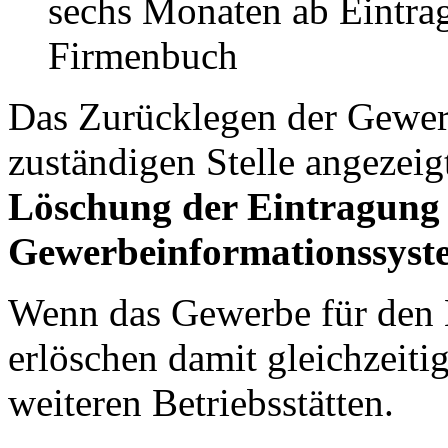
sechs Monaten ab Eintr
Firmenbuch
Das Zurücklegen der Gewer
zuständigen Stelle angezeig
Löschung der Eintragung
Gewerbeinformationssyst
Wenn das Gewerbe für den H
erlöschen damit gleichzeiti
weiteren Betriebsstätten.