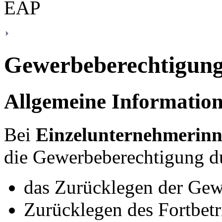
Gewerbeberechtigung
Allgemeine Informatio
Bei
Einzelunternehmerin
die Gewerbeberechtigung d
das Zurücklegen der Gew
Zurücklegen des Fortbetr