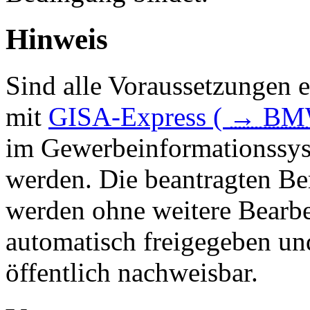
Hinweis
Sind alle Voraussetzungen 
mit
GISA-Express (
→
BM
im Gewerbeinformationssyst
werden. Die beantragten B
werden ohne weitere Bearbe
automatisch freigegeben un
öffentlich nachweisbar.