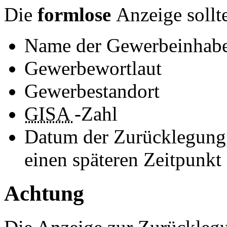
Die
formlose
Anzeige sollt
Name der Gewerbeinhabe
Gewerbewortlaut
Gewerbestandort
GISA
-Zahl
Datum der Zurücklegung,
einen späteren Zeitpunkt
Achtung