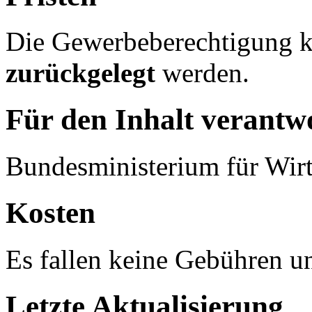
Die Gewerbeberechtigung k
zurückgelegt
werden.
Für den Inhalt verantwo
Bundesministerium für Wirt
Kosten
Es fallen keine Gebühren u
Letzte Aktualisierung