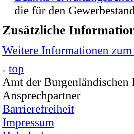
die für den Gewerbestando
Zusätzliche Informatio
Weitere Informationen zum
top
Amt der Burgenländischen L
Ansprechpartner
Barrierefreiheit
Impressum