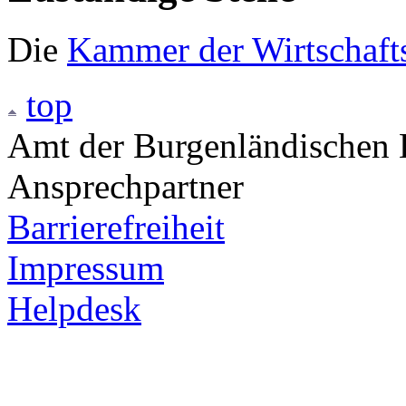
Die
Kammer der Wirtschaft
top
Amt der Burgenländischen L
Ansprechpartner
Barrierefreiheit
Impressum
Helpdesk