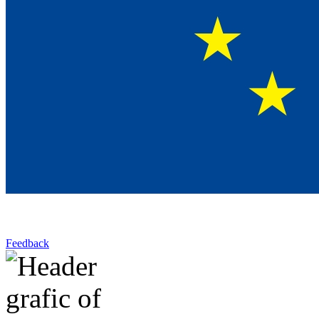
Feedback