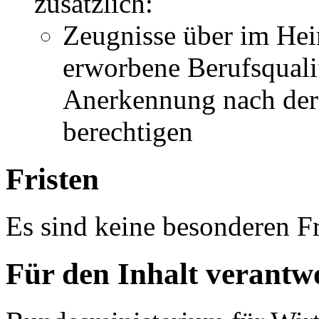
zusätzlich:
Zeugnisse über im Hei
erworbene Berufsqualif
Anerkennung nach der
berechtigen
Fristen
Es sind keine besonderen Fr
Für den Inhalt verantwo