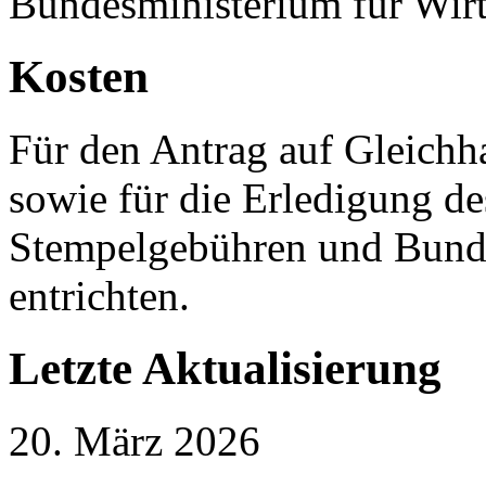
Bundesministerium für Wirt
Kosten
Für den Antrag auf Gleichh
sowie für die Erledigung de
Stempelgebühren und Bund
entrichten.
Letzte Aktualisierung
20. März 2026