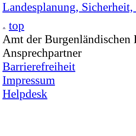
Landesplanung, Sicherheit,
top
Amt der Burgenländischen L
Ansprechpartner
Barrierefreiheit
Impressum
Helpdesk