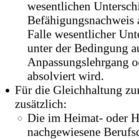
wesentlichen Untersch
Befähigungsnachweis 
Falle wesentlicher Unt
unter der Bedingung a
Anpassungslehrgang o
absolviert wird.
Für die Gleichhaltung z
zusätzlich:
Die im Heimat- oder H
nachgewiesene Berufsq