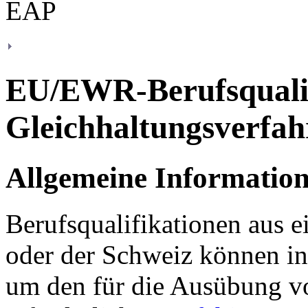
EU/EWR-Berufsqualif
Gleichhaltungsverfah
Allgemeine Informatio
Berufsqualifikationen aus 
oder der Schweiz können in
um den für die Ausübung v