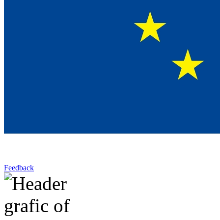
Feedback