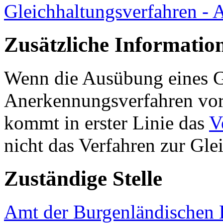
Gleichhaltungsverfahren - 
Zusätzliche Informatio
Wenn die Ausübung eines G
Anerkennungsverfahren vorg
kommt in erster Linie das
V
nicht das Verfahren zur Gl
Zuständige Stelle
Amt der Burgenländischen L