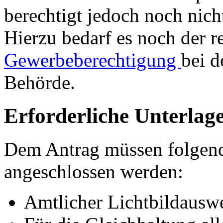
berechtigt jedoch noch nic
Hierzu bedarf es noch der 
Gewerbeberechtigung
bei d
Behörde.
Erforderliche Unterlag
Dem Antrag müssen folgen
angeschlossen werden:
Amtlicher Lichtbildausw