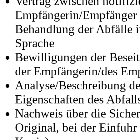
Vertrag zwischen notifiz
Empfängerin/Empfänger 
Behandlung der Abfälle i
Sprache
Bewilligungen der Besei
der Empfängerin/des Em
Analyse/Beschreibung de
Eigenschaften des Abfall
Nachweis über die Sicher
Original, bei der Einfuh