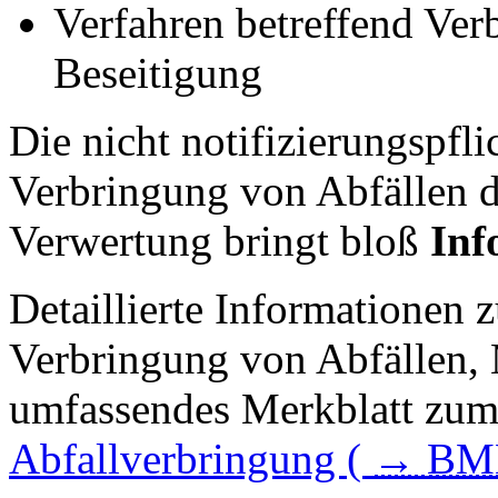
Verfahren betreffend Ver
Beseitigung
Die nicht notifizierungspfl
Verbringung von Abfällen 
Verwertung bringt bloß
Inf
Detaillierte Informationen 
Verbringung von Abfällen, 
umfassendes Merkblatt zum
Abfallverbringung (
→
BM