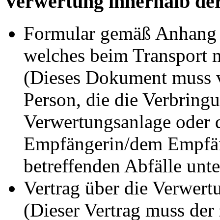
Verwertung innerhalb de
Formular gemäß Anhang 
welches beim Transport m
(Dieses Dokument muss v
Person, die die Verbringu
Verwertungsanlage oder 
Empfängerin/dem Empfän
betreffenden Abfälle unt
Vertrag über die Verwert
(Dieser Vertrag muss der