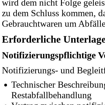
wird dem nicht Folge gelei
zu dem Schluss kommen, das
Gebrauchtwaren um Abfälle
Erforderliche Unterlag
Notifizierungspflichtige 
Notifizierungs- und Begleit
Technischer Beschreibun
Restabfallbehandlung