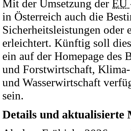
Mit der Umsetzung der
EU
in Österreich auch die Be
Sicherheitsleistungen oder
erleichtert. Künftig soll die
ein auf der Homepage des 
und Forstwirtschaft, Klima
und Wasserwirtschaft verfü
sein.
Details und aktualisierte