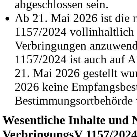
abgeschlossen sein.
Ab 21. Mai 2026 ist die
1157/2024 vollinhaltlich
Verbringungen anzuwend
1157/2024 ist auch auf 
21. Mai 2026 gestellt w
2026 keine Empfangsbest
Bestimmungsortbehörde v
Wesentliche Inhalte und
VerbringungsV
1157/202