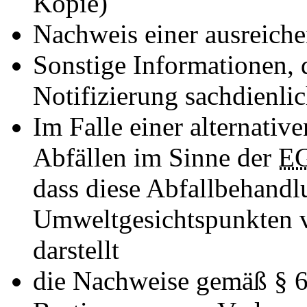
Kopie)
Nachweis einer ausreiche
Sonstige Informationen, d
Notifizierung sachdienlic
Im Falle einer alternati
Abfällen im Sinne der
E
dass diese Abfallbehandl
Umweltgesichtspunkten 
darstellt
die Nachweise gemäß § 