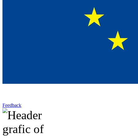
Feedback