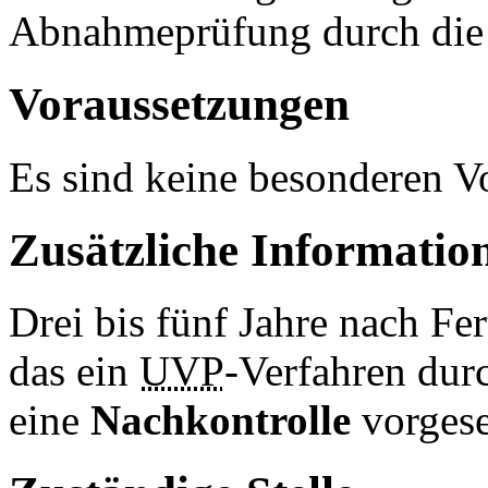
Abnahmeprüfung durch die 
Voraussetzungen
Es sind keine besonderen V
Zusätzliche Informatio
Drei bis fünf Jahre nach Fer
das ein
UVP
-Verfahren durc
eine
Nachkontrolle
vorgese