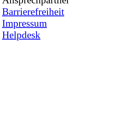
Barrierefreiheit
Impressum
Helpdesk