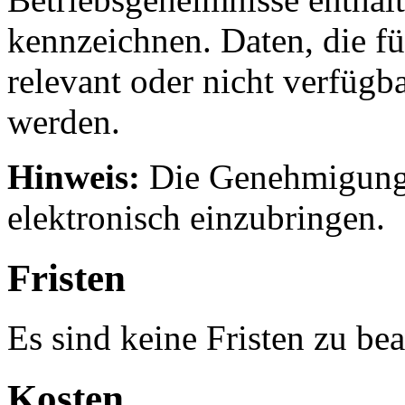
kennzeichnen. Daten, die fü
relevant oder nicht verfügb
werden.
Hinweis:
Die Genehmigungs
elektronisch einzubringen.
Fristen
Es sind keine Fristen zu be
Kosten