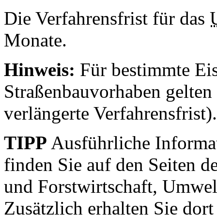
Die Verfahrensfrist für das
Monate.
Hinweis:
Für bestimmte Ei
Straßenbauvorhaben gelten
verlängerte Verfahrensfrist).
TIPP
Ausführliche Inform
finden Sie auf den Seiten 
und Forstwirtschaft, Umwel
Zusätzlich erhalten Sie dort