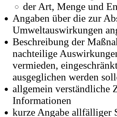
der Art, Menge und En
Angaben über die zur Ab
Umweltauswirkungen an
Beschreibung der Maßnah
nachteilige Auswirkunge
vermieden, eingeschränkt
ausgeglichen werden sol
allgemein verständliche
Informationen
kurze Angabe allfälliger