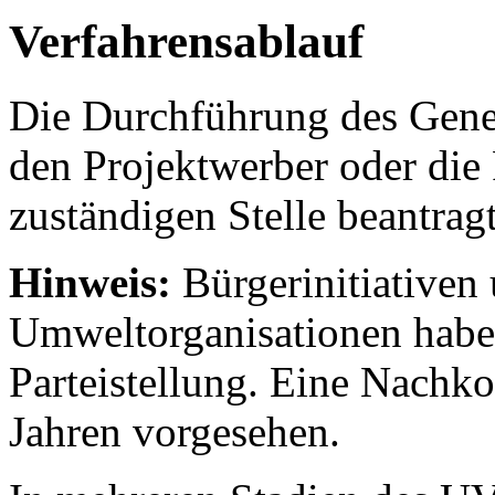
Verfahrensablauf
Die Durchführung des Gene
den Projektwerber oder die 
zuständigen Stelle beantragt
Hinweis:
Bürgerinitiativen
Umweltorganisationen hab
Parteistellung. Eine Nachkon
Jahren vorgesehen.