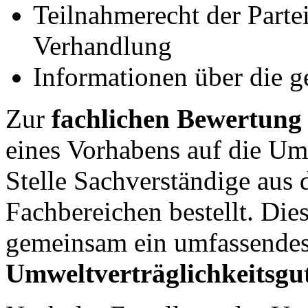
Teilnahmerecht der Parte
Verhandlung
Informationen über die g
Zur
fachlichen Bewertung
eines Vorhabens auf die Um
Stelle Sachverständige aus 
Fachbereichen bestellt. Die
gemeinsam ein umfassende
Umweltverträglichkeitsgu