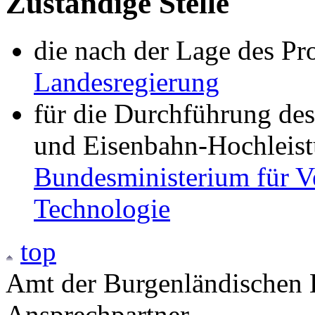
Zuständige Stelle
die nach der Lage des Pr
Landesregierung
für die Durchführung des
und Eisenbahn-Hochleist
Bundesministerium für V
Technologie
top
Amt der Burgenländischen L
Ansprechpartner