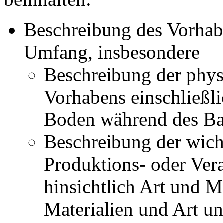
Beschreibung des Vorhab
Umfang, insbesondere
Beschreibung der phy
Vorhabens einschließl
Boden während des Ba
Beschreibung der wich
Produktions- oder Ver
hinsichtlich Art und 
Materialien und Art u