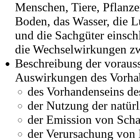
Menschen, Tiere, Pflanz
Boden, das Wasser, die L
und die Sachgüter einsch
die Wechselwirkungen zw
Beschreibung der vorauss
Auswirkungen des Vorhab
des Vorhandenseins de
der Nutzung der natür
der Emission von Scha
der Verursachung von 