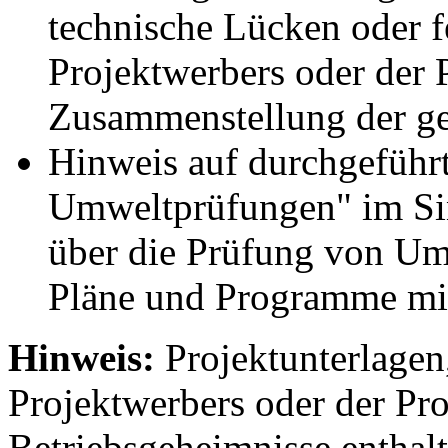
technische Lücken oder f
Projektwerbers oder der 
Zusammenstellung der g
Hinweis auf durchgeführt
Umweltprüfungen" im Sin
über die Prüfung von U
Pläne und Programme mi
Hinweis:
Projektunterlagen
Projektwerbers oder der Pro
Betriebsgeheimnisse enthalt