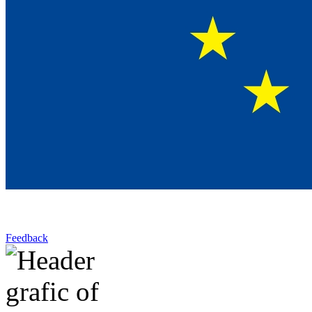
Feedback