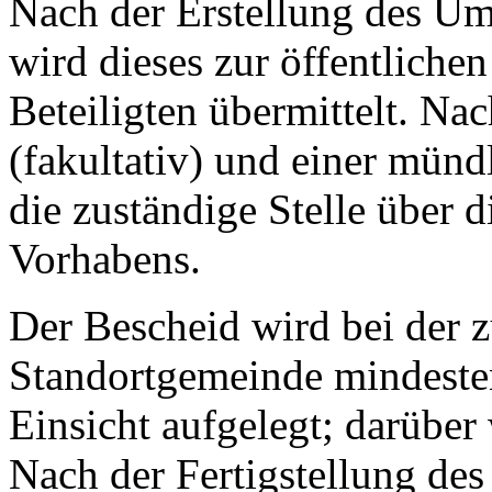
Nach der Erstellung des Um
wird dieses zur öffentlichen
Beteiligten übermittelt. Nac
(fakultativ) und einer münd
die zuständige Stelle über
Vorhabens.
Der Bescheid wird bei der z
Standortgemeinde mindesten
Einsicht aufgelegt; darüber 
Nach der Fertigstellung des