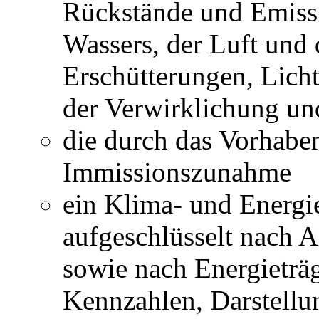
Rückstände und Emiss
Wassers, der Luft und
Erschütterungen, Licht
der Verwirklichung un
die durch das Vorhabe
Immissionszunahme
ein Klima- und Energi
aufgeschlüsselt nach 
sowie nach Energieträg
Kennzahlen, Darstell