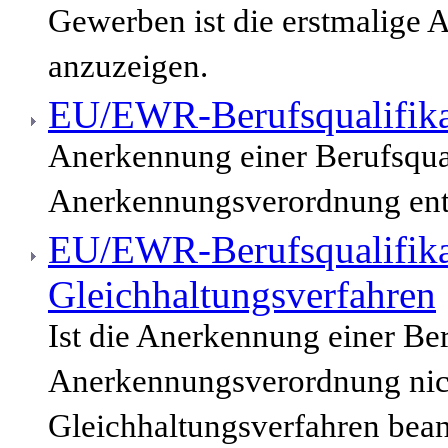
Gewerben ist die erstmalige 
anzuzeigen.
EU/EWR-Berufsqualifika
Anerkennung einer Berufsqua
Anerkennungsverordnung enth
EU/EWR-Berufsqualifika
Gleichhaltungsverfahren
Ist die Anerkennung einer Be
Anerkennungsverordnung nich
Gleichhaltungsverfahren bean