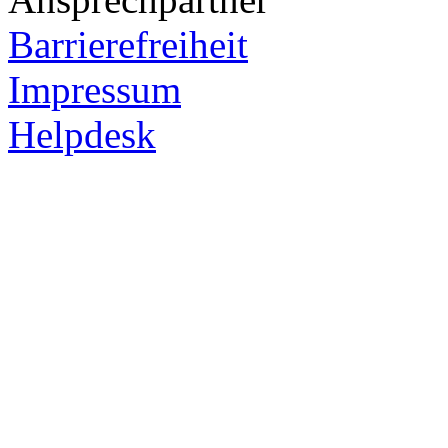
Barrierefreiheit
Impressum
Helpdesk