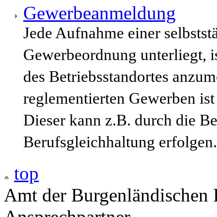
Gewerbeanmeldung
Jede Aufnahme einer selbststä
Gewerbeordnung unterliegt, i
des Betriebsstandortes anzum
reglementierten Gewerben ist
Dieser kann z.B. durch die B
Berufsgleichhaltung erfolgen.
top
Amt der Burgenländischen L
Ansprechpartner