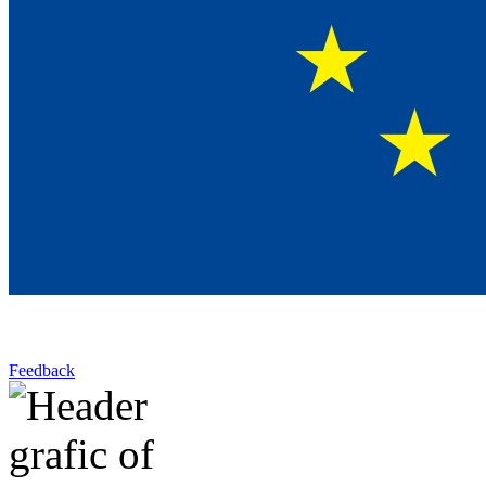
Feedback