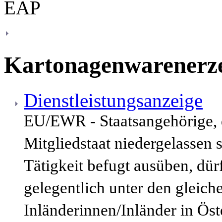
Kartonagenwarenerz
Dienstleistungsanzeige
EU/EWR - Staatsangehörige,
Mitgliedstaat niedergelassen 
Tätigkeit befugt ausüben, dür
gelegentlich unter den gleic
Inländerinnen/Inländer in Öst