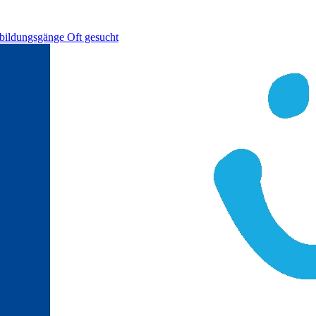
bildungsgänge
Oft gesucht