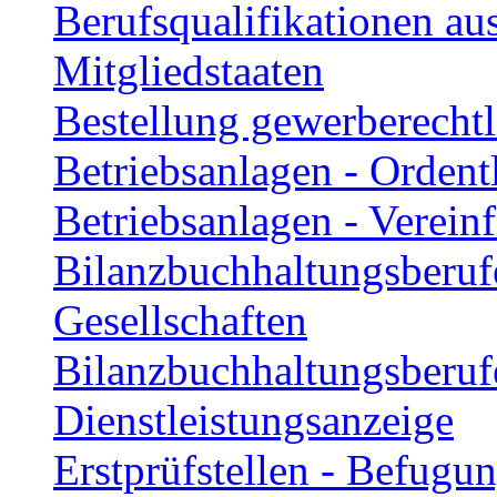
Berufsqualifikationen a
Mitgliedstaaten
Bestellung gewerberechtl
Betriebsanlagen - Orden
Betriebsanlagen - Verei
Bilanzbuchhaltungsberuf
Gesellschaften
Bilanzbuchhaltungsberuf
Dienstleistungsanzeige
Erstprüfstellen - Befugu