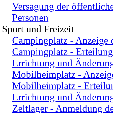
Versagung der öffentlich
Personen
Sport und Freizeit
Campingplatz - Anzeige 
Campingplatz - Erteilung
Errichtung und Änderun
Mobilheimplatz - Anzeig
Mobilheimplatz - Erteilu
Errichtung und Änderun
Zeltlager - Anmeldung de