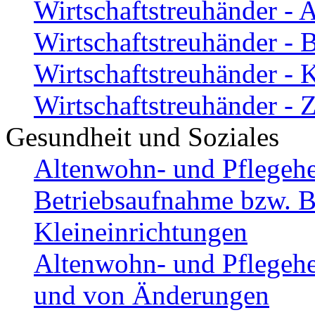
Wirtschaftstreuhänder -
Wirtschaftstreuhänder -
Wirtschaftstreuhänder -
Wirtschaftstreuhänder - 
Gesundheit und Soziales
Altenwohn- und Pflegehe
Betriebsaufnahme bzw. Be
Kleineinrichtungen
Altenwohn- und Pflegehe
und von Änderungen