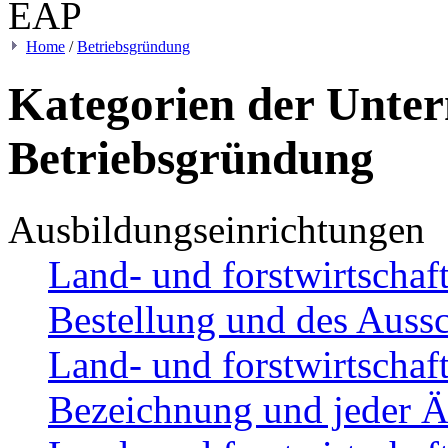
Home
/
Betriebsgründung
Kategorien der Unter
Betriebsgründung
Ausbildungseinrichtungen
Land- und forstwirtschaft
Bestellung und des Auss
Land- und forstwirtschaft
Bezeichnung und jeder 