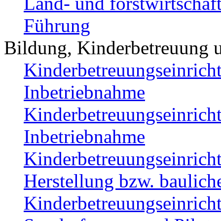
Land- und forstwirtschaft
Führung
Bildung, Kinderbetreuung 
Kinderbetreuungseinricht
Inbetriebnahme
Kinderbetreuungseinricht
Inbetriebnahme
Kinderbetreuungseinricht
Herstellung bzw. baulic
Kinderbetreuungseinrich