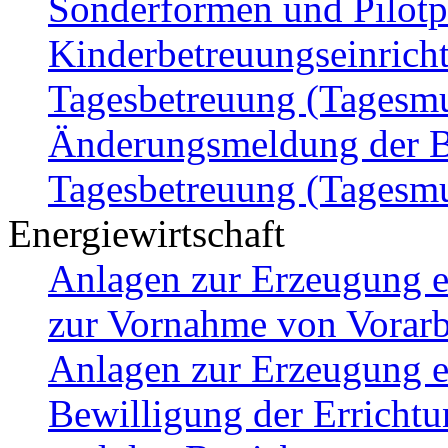
Sonderformen und Pilotp
Kinderbetreuungseinricht
Tagesbetreuung (Tagesmut
Änderungsmeldung der B
Tagesbetreuung (Tagesmut
Energiewirtschaft
Anlagen zur Erzeugung e
zur Vornahme von Vorarb
Anlagen zur Erzeugung el
Bewilligung der Errichtu