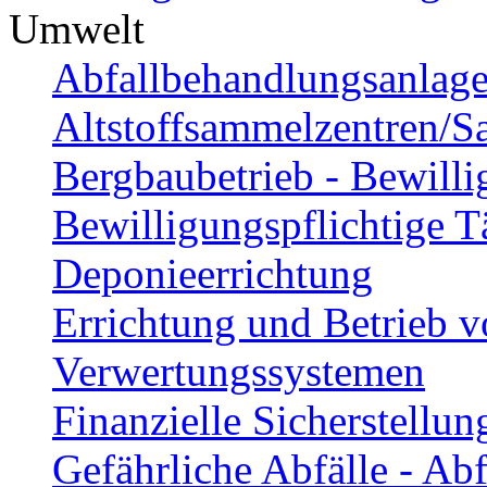
Umwelt
Abfallbehandlungsanlag
Altstoffsammelzentren/Sa
Bergbaubetrieb - Bewill
Bewilligungspflichtige T
Deponieerrichtung
Errichtung und Betrieb 
Verwertungssystemen
Finanzielle Sicherstellun
Gefährliche Abfälle - Abf