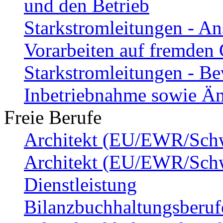
und den Betrieb
Starkstromleitungen - A
Vorarbeiten auf fremden
Starkstromleitungen - Be
Inbetriebnahme sowie Ä
Freie Berufe
Architekt (EU/EWR/Schwe
Architekt (EU/EWR/Schw
Dienstleistung
Bilanzbuchhaltungsberufe