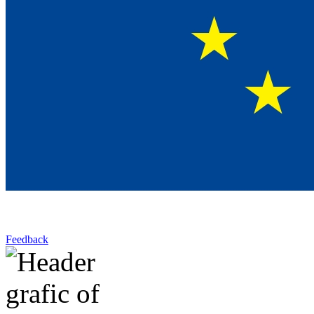
Feedback